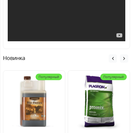
Новинка
Популярный
Популярный