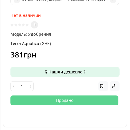
Нет в наличии
0
Модель:
Удобрения
Terra Aquatica (GHE)
381грн
Нашли дешевле ?
Продано