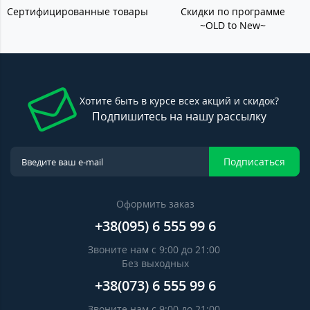
Сертифицированные товары
Скидки по программе
~OLD to New~
Хотите быть в курсе всех акций и скидок?
Подпишитесь на нашу рассылку
Подписаться
Оформить заказ
+38(095) 6 555 99 6
Звоните нам с 9:00 до 21:00
Без выходных
+38(073) 6 555 99 6
Звоните нам с 9:00 до 21:00