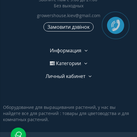
Без выходных
growershouse.kiev@gmail.com
Замовити дзвінок
Информация
Категории
Личный кабинет
Оборудование для выращивания растений, у нас вы
найдете все для растений : товары для цветоводства и для
комнатных растений.