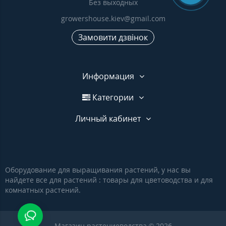
Без выходных
growershouse.kiev@gmail.com
Замовити дзвінок
Информация
Категории
Личный кабинет
Оборудование для выращивания растений, у нас вы
найдете все для растений : товары для цветоводства и для
комнатных растений.
Магазин растениеводства © 2026