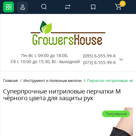
0
Пн-Вс с 09:00 до 18:00, 
(095) 6-555-99-6
Сб с 10:00 до 15:30, Вс- выходной
(073) 6-555-99-6
Главная
Инструмент и полезные мелочи
Перчатки нитриловые чёр
Суперпрочные нитриловые перчатки M
чёрного цвета для защиты рук
Популярный