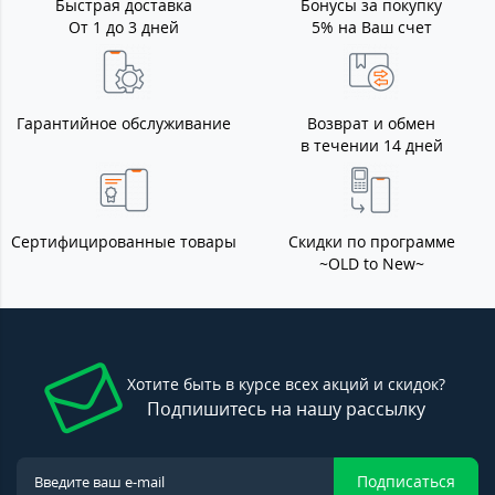
Быстрая доставка
Бонусы за покупку
От 1 до 3 дней
5% на Ваш счет
Гарантийное обслуживание
Возврат и обмен
в течении 14 дней
Сертифицированные товары
Скидки по программе
~OLD to New~
Хотите быть в курсе всех акций и скидок?
Подпишитесь на нашу рассылку
Подписаться