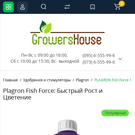
0
Пн-Вс с 09:00 до 18:00, 
(095) 6-555-99-6
Сб с 10:00 до 15:30, Вс- выходной
(073) 6-555-99-6
Главная
Удобрения и стимуляторы
Plagron
PLAGRON Fish Force 1L
Plagron Fish Force: Быстрый Рост и
Цветение
Популярный