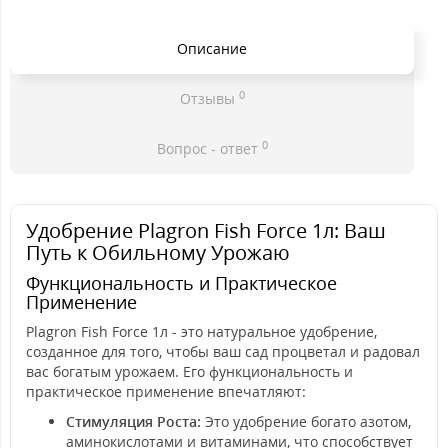
Описание
0
Отзывы
0
Вопрос - ответ
Удобрение Plagron Fish Force 1л: Ваш
Путь к Обильному Урожаю
Функциональность и Практическое
Применение
Plagron Fish Force 1л - это натуральное удобрение,
созданное для того, чтобы ваш сад процветал и радовал
вас богатым урожаем. Его функциональность и
практическое применение впечатляют:
Стимуляция Роста:
Это удобрение богато азотом,
аминокислотами и витаминами, что способствует