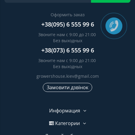
Оформить заказ
+38(095) 6 555 99 6
Звоните нам с 9:00 до 21:00
Без выходных
+38(073) 6 555 99 6
Звоните нам с 9:00 до 21:00
Без выходных
growershouse.kiev@gmail.com
Замовити дзвінок
Информация
Категории