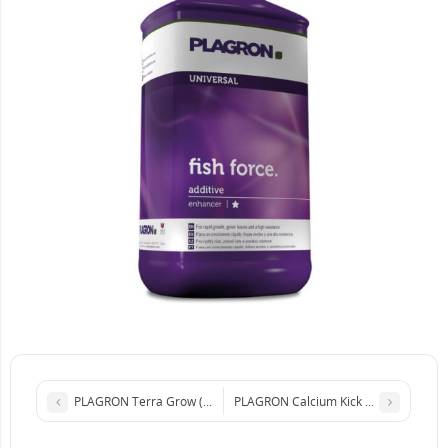
PLAGRON Terra Grow (20L)
PLAGRON Calcium Kick 5kg