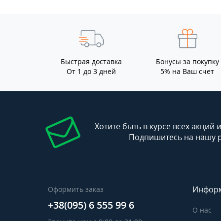
Быстрая доставка
Бонусы за покупку
От 1 до 3 дней
5% на Ваш счет
Хотите быть в курсе всех акций 
Подпишитесь на нашу 
Инфор
Оформить заказ
+38(095) 6 555 99 6
О нас