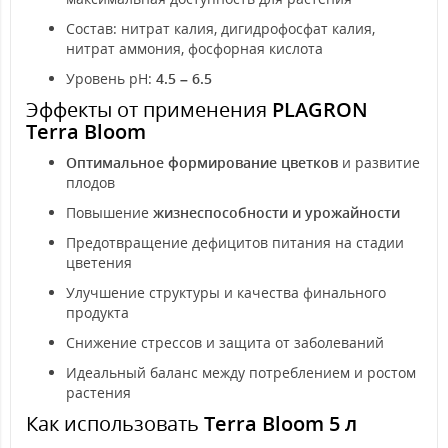
Состав: нитрат калия, дигидрофосфат калия,
нитрат аммония, фосфорная кислота
Уровень pH:
4.5 – 6.5
Эффекты от применения
PLAGRON
Terra Bloom
Оптимальное формирование цветков
и развитие
плодов
Повышение
жизнеспособности и урожайности
Предотвращение дефицитов питания на стадии
цветения
Улучшение структуры и качества финального
продукта
Снижение стрессов и защита от заболеваний
Идеальный баланс между потреблением и ростом
растения
Как использовать
Terra Bloom 5 л