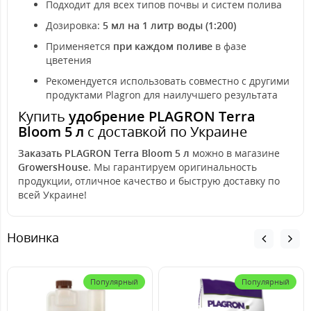
Подходит для всех типов почвы и систем полива
Дозировка:
5 мл на 1 литр воды (1:200)
Применяется
при каждом поливе
в фазе
цветения
Рекомендуется использовать совместно с другими
продуктами Plagron для наилучшего результата
Купить
удобрение PLAGRON Terra
Bloom 5 л
с доставкой по Украине
Заказать PLAGRON Terra Bloom 5 л
можно в магазине
GrowersHouse
. Мы гарантируем оригинальность
продукции, отличное качество и быструю доставку по
всей Украине!
Новинка
Популярный
Популярный