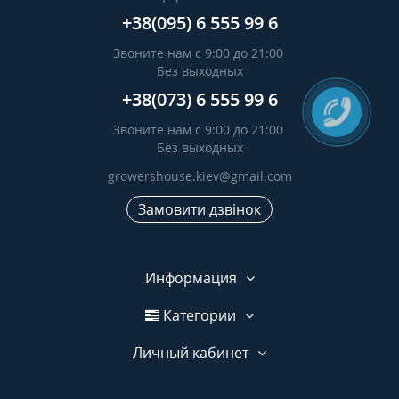
+38(095) 6 555 99 6
Звоните нам с 9:00 до 21:00
Без выходных
+38(073) 6 555 99 6
Звоните нам с 9:00 до 21:00
Без выходных
growershouse.kiev@gmail.com
Замовити дзвінок
Информация
Категории
Личный кабинет