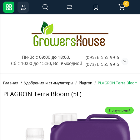
0
Пн-Вс с 09:00 до 18:00, 
(095) 6-555-99-6
Сб с 10:00 до 15:30, Вс- выходной
(073) 6-555-99-6
Главная
Удобрения и стимуляторы
Plagron
PLAGRON Terra Bloom (
PLAGRON Terra Bloom (5L)
Популярный