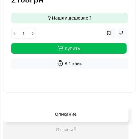
Нашли дешевле ?
Купить
В 1 клик
Описание
0
Отзывы