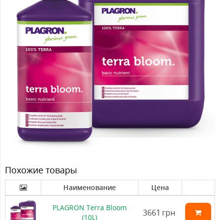
Похожие товары
Наименование
Цена
PLAGRON Terra Bloom
3661
грн
(10L)