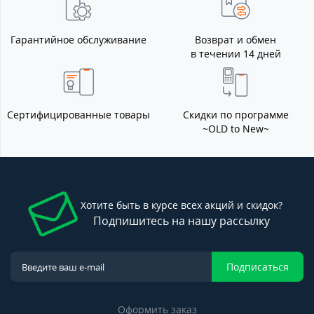
Гарантийное обслуживание
Возврат и обмен
в течении 14 дней
Сертифицированные товары
Скидки по программе
~OLD to New~
Хотите быть в курсе всех акций и скидок?
Подпишитесь на нашу рассылку
Подписаться
Оформить заказ