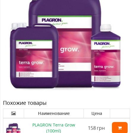
Похожие товары
Наименование
Цена
PLAGRON Terra Grow
158
грн
(100ml)