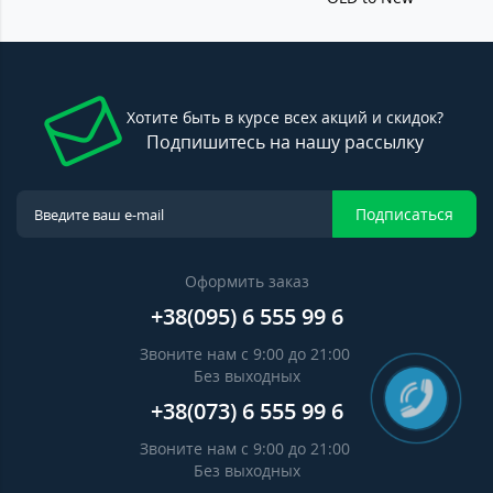
Хотите быть в курсе всех акций и скидок?
Подпишитесь на нашу рассылку
Подписаться
Оформить заказ
+38(095) 6 555 99 6
Звоните нам с 9:00 до 21:00
Без выходных
+38(073) 6 555 99 6
Звоните нам с 9:00 до 21:00
Без выходных