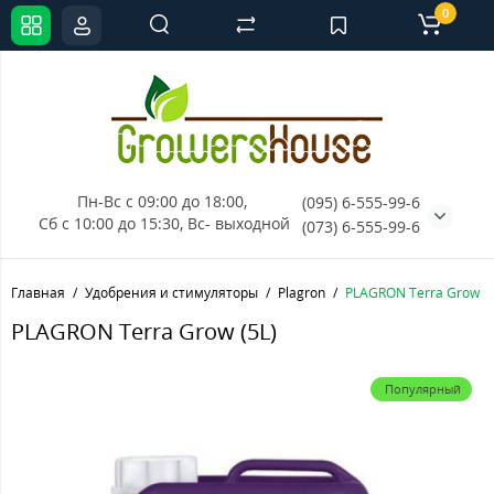
0
Пн-Вс с 09:00 до 18:00, 
(095) 6-555-99-6
Сб с 10:00 до 15:30, Вс- выходной
(073) 6-555-99-6
Главная
Удобрения и стимуляторы
Plagron
PLAGRON Terra Grow (5
PLAGRON Terra Grow (5L)
Популярный