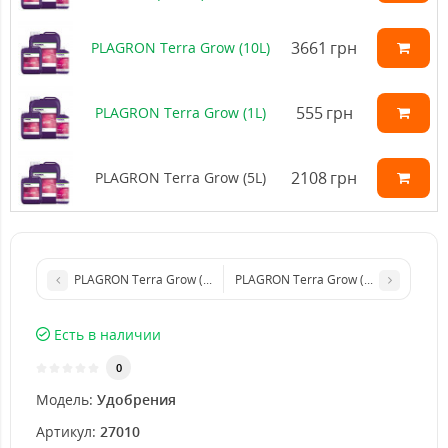
3661
грн
PLAGRON Terra Grow (10L)
555
грн
PLAGRON Terra Grow (1L)
2108
грн
PLAGRON Terra Grow (5L)
PLAGRON Terra Grow (100ml)
PLAGRON Terra Grow (10L)
Есть в наличии
0
Модель:
Удобрения
Артикул:
27010