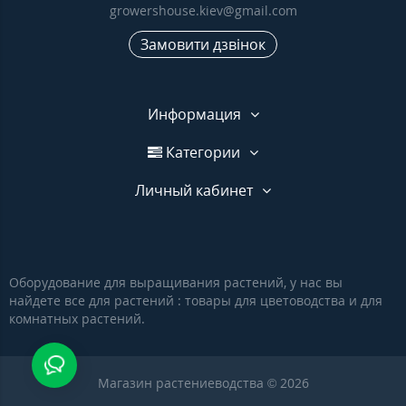
growershouse.kiev@gmail.com
Замовити дзвінок
Информация
Категории
Личный кабинет
Оборудование для выращивания растений, у нас вы
найдете все для растений : товары для цветоводства и для
комнатных растений.
Магазин растениеводства © 2026