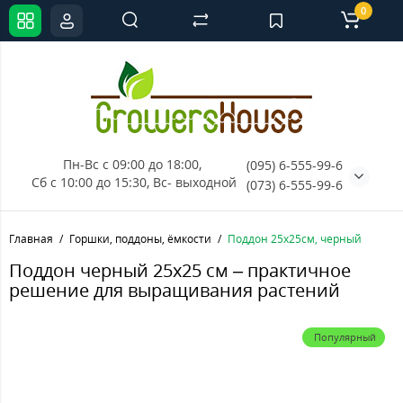
0
Пн-Вс с 09:00 до 18:00, 
(095) 6-555-99-6
Сб с 10:00 до 15:30, Вс- выходной
(073) 6-555-99-6
Главная
Горшки, поддоны, ёмкости
Поддон 25х25см, черный
Поддон черный 25х25 см – практичное
решение для выращивания растений
Популярный