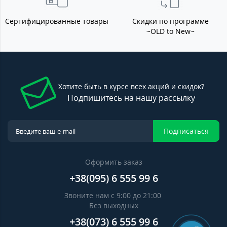
Сертифицированные товары
Скидки по программе
~OLD to New~
Хотите быть в курсе всех акций и скидок?
Подпишитесь на нашу рассылку
Подписаться
Оформить заказ
+38(095) 6 555 99 6
Звоните нам с 9:00 до 21:00
Без выходных
+38(073) 6 555 99 6