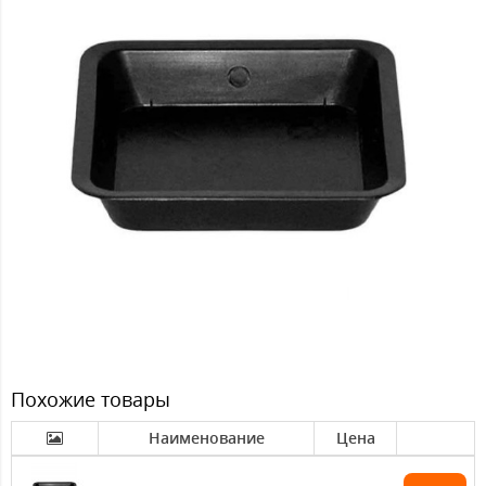
Похожие товары
Наименование
Цена