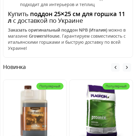
подходит для интерьеров и теплиц
Купить
поддон 25×25 см для горшка 11
л
с доставкой по Украине
Заказать оригинальный поддон NPB (Италия)
можно в
магазине
GrowersHouse
. Гарантируем совместимость с
итальянскими горшками и быструю доставку по всей
Украине!
Новинка
Популярный
Популярный