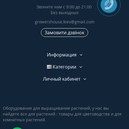
Звоните нам с 9:00 до 21:00
Без выходных
growershouse.kiev@gmail.com
Замовити дзвінок
Информация
Категории
Личный кабинет
Оборудование для выращивания растений, у нас вы
найдете все для растений : товары для цветоводства и для
комнатных растений.