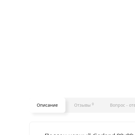
0
Описание
Отзывы
Вопрос - от