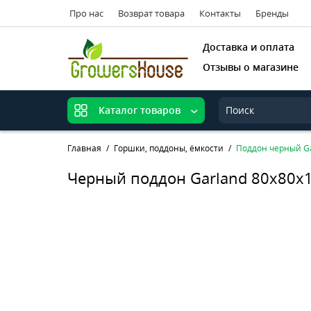
Про нас
Возврат товара
Контакты
Бренды
Доставка и оплата
Отзывы о магазине
Каталог товаров
Главная
Горшки, поддоны, ёмкости
Поддон черный Ga
Черный поддон Garland 80x80x1