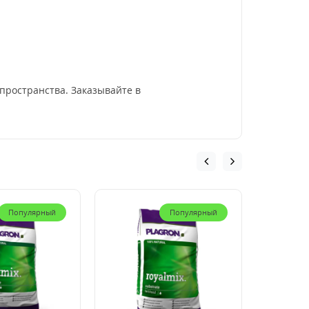
пространства. Заказывайте в
Популярный
Популярный