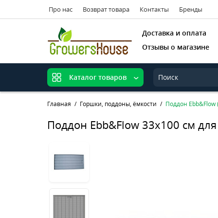
Про нас
Возврат товара
Контакты
Бренды
Доставка и оплата
Отзывы о магазине
Каталог товаров
Главная
Горшки, поддоны, ёмкости
Поддон Ebb&Flow 
Поддон Ebb&Flow 33x100 см для