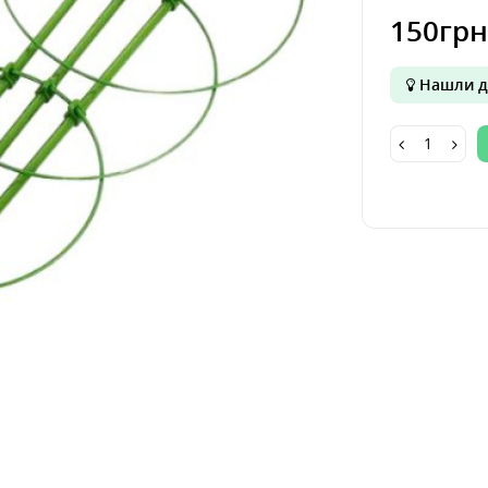
150грн
Нашли д