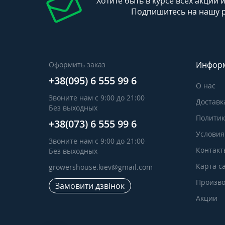
Хотите быть в курсе всех акций 
Подпишитесь на нашу 
Инфор
Оформить заказ
+38(095) 6 555 99 6
О нас
Звоните нам с 9:00 до 21:00
Доставк
Без выходных
Политик
+38(073) 6 555 99 6
Условия
Звоните нам с 9:00 до 21:00
Контакт
Без выходных
Карта с
growershouse.kiev@gmail.com
Произво
Замовити дзвінок
Акции