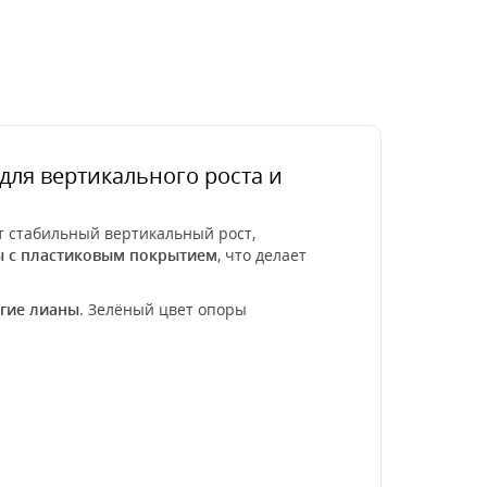
для вертикального роста и
ет стабильный вертикальный рост,
ы с пластиковым покрытием
, что делает
угие лианы
. Зелёный цвет опоры