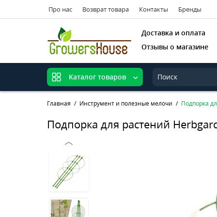
Про нас
Возврат товара
Контакты
Бренды
Доставка и оплата
Отзывы о магазине
Каталог товаров
Главная
Инструмент и полезные мелочи
Подпорка дл
Подпорка для растений Herbgard