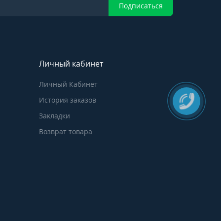
Подписаться
Личный кабинет
Личный Кабинет
История заказов
Закладки
Возврат товара