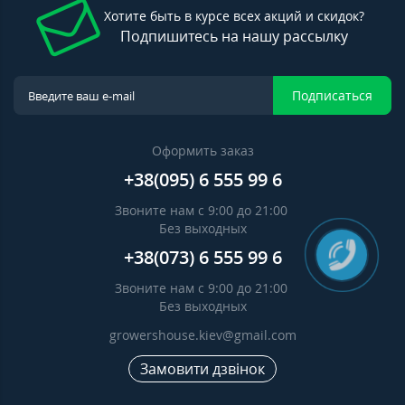
Хотите быть в курсе всех акций и скидок?
Подпишитесь на нашу рассылку
Подписаться
Оформить заказ
+38(095) 6 555 99 6
Звоните нам с 9:00 до 21:00
Без выходных
+38(073) 6 555 99 6
Звоните нам с 9:00 до 21:00
Без выходных
growershouse.kiev@gmail.com
Замовити дзвінок