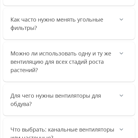
Как часто нужно менять угольные
фильтры?
Можно ли использовать одну и ту же
вентиляцию для всех стадий роста
растений?
Для чего нужны вентиляторы для
обдува?
Что выбрать: канальные вентиляторы
или настенные?