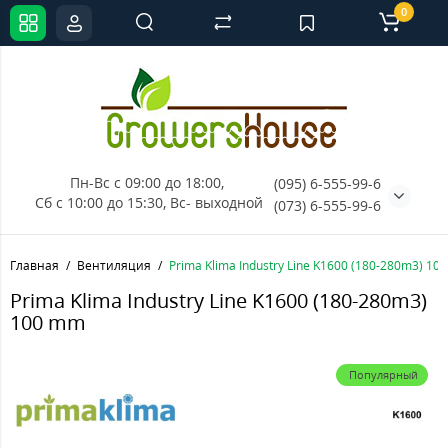
0
Пн-Вс с 09:00 до 18:00, 
(095) 6-555-99-6
Сб с 10:00 до 15:30, Вс- выходной
(073) 6-555-99-6
Главная
Вентиляция
Prima Klima Industry Line K1600 (180-280m3) 10
Prima Klima Industry Line K1600 (180-280m3)
100 mm
Популярный