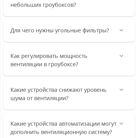
небольших гроубоксов?
Для чего нужны угольные фильтры?
Как регулировать мощность
вентиляции в гроубоксе?
Какие устройства снижают уровень
шума от вентиляции?
Какие устройства автоматизации могут
дополнить вентиляционную систему?