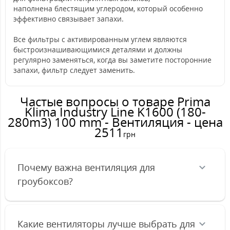
наполнена блестящим углеродом, который особенно
эффективно связывает запахи.
Все фильтры с активированным углем являются
быстроизнашивающимися деталями и должны
регулярно заменяться, когда вы заметите посторонние
запахи, фильтр следует заменить.
Частые вопросы о товаре Prima
Klima Industry Line K1600 (180-
280m3) 100 mm - Вентиляция - цена
2511
грн
Почему важна вентиляция для
гроубоксов?
Какие вентиляторы лучше выбрать для