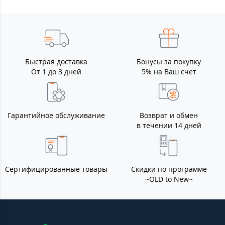
Быстрая доставка
Бонусы за покупку
От 1 до 3 дней
5% на Ваш счет
Гарантийное обслуживание
Возврат и обмен
в течении 14 дней
Сертифицированные товары
Скидки по программе
~OLD to New~