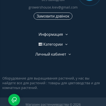
growershouse.kiev@gmail.com
Замовити дзвінок
Информация
Категории
Личный кабинет
Оборудование для выращивания растений, у нас вы
найдете все для растений : товары для цветоводства и для
комнатных растений.
Магазин растениеводства © 2026