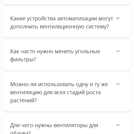
Какие устройства автоматизации могут
дополнить вентиляционную систему?
Как часто нужно менять угольные
фильтры?
Можно ли использовать одну и ту же
вентиляцию для всех стадий роста
растений?
Для чего нужны вентиляторы для
обдува?