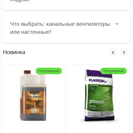
Что выбрать: канальные вентиляторы
или настенные?
Новинка
Популярный
Популярный