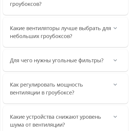
гроубоксов?
Какие вентиляторы лучше выбрать для
небольших гроубоксов?
Для чего нужны угольные фильтры?
Как регулировать мощность
вентиляции в гроубоксе?
Какие устройства снижают уровень
шума от вентиляции?