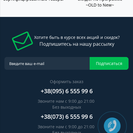
~OLD to New~
Хотите быть в курсе всех акций и скидок?
Подпишитесь на нашу рассылку
Подписаться
Оформить заказ
+38(095) 6 555 99 6
Звоните нам с 9:00 до 21:00
Без выходных
+38(073) 6 555 99 6
Звоните нам с 9:00 до 21:00
Без выходных