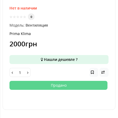
Нет в наличии
0
Модель:
Вентиляция
Prima Klima
2000грн
Нашли дешевле ?
Продано