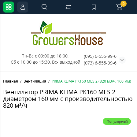
0
Пн-Вс с 09:00 до 18:00, 
(095) 6-555-99-6
Сб с 10:00 до 15:30, Вс- выходной
(073) 6-555-99-6
Главная
Вентиляция
PRIMA KLIMA PK160 MES 2 (820 м3/ч, 160 мм)
Вентилятор PRIMA KLIMA PK160 MES 2
диаметром 160 мм с производительностью
820 м³/ч
Популярный