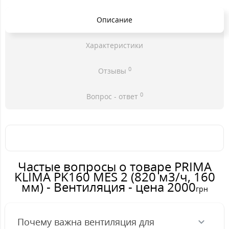
Описание
Характеристики
0
Отзывы
0
Вопрос - ответ
Частые вопросы о товаре PRIMA
KLIMA PK160 MES 2 (820 м3/ч, 160
мм) - Вентиляция - цена 2000
грн
Почему важна вентиляция для