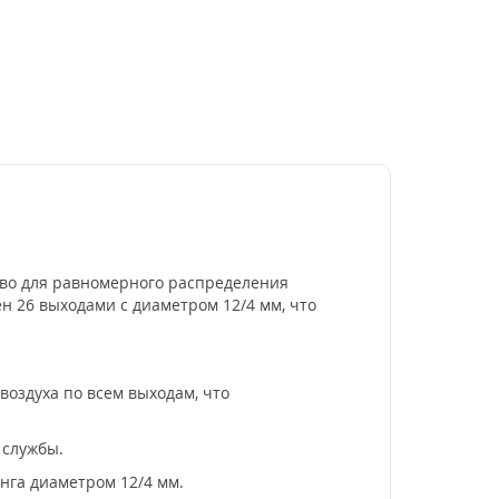
ство для равномерного распределения
н 26 выходами с диаметром 12/4 мм, что
оздуха по всем выходам, что
 службы.
нга диаметром 12/4 мм.