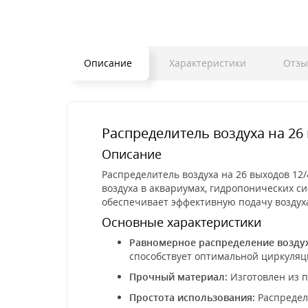
Описание
Характеристики
Отз
Распределитель воздуха на 26 
Описание
Распределитель воздуха на 26 выходов 12/
воздуха в аквариумах, гидропонических си
обеспечивает эффективную подачу воздух
Основные характеристики
Равномерное распределение воздух
способствует оптимальной циркуляц
Прочный материал:
Изготовлен из п
Простота использования:
Распредел