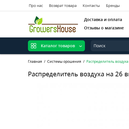
Про нас
Возврат товара
Контакты
Бренды
Доставка и оплата
Отзывы о магазине
Каталог товаров
Главная
Системы орошения
Распределитель воздуха 
Распределитель воздуха на 26 в