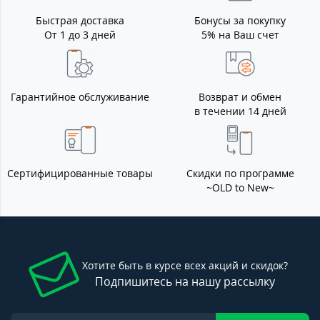
Быстрая доставка
Бонусы за покупку
От 1 до 3 дней
5% на Ваш счет
Гарантийное обслуживание
Возврат и обмен
в течении 14 дней
Сертифицированные товары
Скидки по программе
~OLD to New~
Хотите быть в курсе всех акций и скидок?
Подпишитесь на нашу рассылку