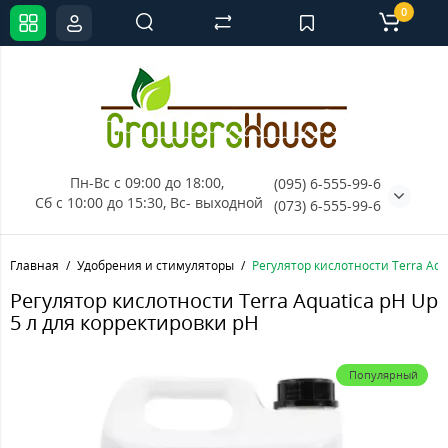
0
Пн-Вс с 09:00 до 18:00, 
(095) 6-555-99-6
Сб с 10:00 до 15:30, Вс- выходной
(073) 6-555-99-6
Главная
Удобрения и стимуляторы
Регулятор кислотности Terra Aqua
Регулятор кислотности Terra Aquatica pH Up
5 л для корректировки pH
Популярный