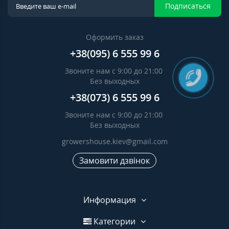
Подписаться
Оформить заказ
+38(095) 6 555 99 6
Звоните нам с 9:00 до 21:00
Без выходных
+38(073) 6 555 99 6
Звоните нам с 9:00 до 21:00
Без выходных
growershouse.kiev@gmail.com
Замовити дзвінок
Информация
Категории