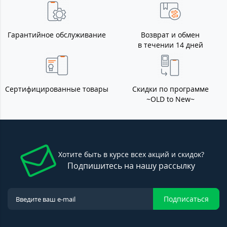
Гарантийное обслуживание
Возврат и обмен
в течении 14 дней
Сертифицированные товары
Скидки по программе
~OLD to New~
Хотите быть в курсе всех акций и скидок?
Подпишитесь на нашу рассылку
Подписаться