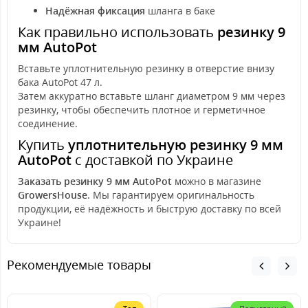
Надёжная фиксация
шланга в баке
Как правильно использовать
резинку 9
мм AutoPot
Вставьте уплотнительную резинку в отверстие внизу
бака AutoPot 47 л.
Затем аккуратно вставьте шланг диаметром 9 мм через
резинку, чтобы обеспечить плотное и герметичное
соединение.
Купить
уплотнительную резинку 9 мм
AutoPot
с доставкой по Украине
Заказать резинку 9 мм AutoPot
можно в магазине
GrowersHouse
. Мы гарантируем оригинальность
продукции, её надёжность и быструю доставку по всей
Украине!
Рекомендуемые товары