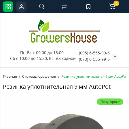
0
Пн-Вс с 09:00 до 18:00, 
(095) 6-555-99-6
Сб с 10:00 до 15:30, Вс- выходной
(073) 6-555-99-6
Главная
Системы орошения
Резинка уплотнительная 9 мм AutoPot
Резинка уплотнительная 9 мм AutoPot
Популярный