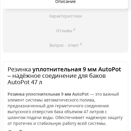
Описание
Характеристики
0
Отзывы
0
Вопрос - ответ
Резинка
уплотнительная 9 мм AutoPot
– надёжное соединение для баков
AutoPot 47 л
Резинка уплотнительная 9 мм AutoPot
— это важный
элемент системы автоматического полива,
предназначенный для герметичного соединения
выпускного отверстия бака объёмом 47 литров с
шлангом подачи воды. Обеспечивает надёжную защиту
от протечек и стабильную работу всей системы.