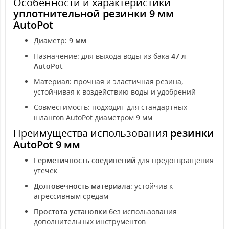
Особенности и характеристики
уплотнительной резинки 9 мм
AutoPot
Диаметр:
9 мм
Назначение: для выхода воды из бака
47 л
AutoPot
Материал: прочная и эластичная резина,
устойчивая к воздействию воды и удобрений
Совместимость: подходит для стандартных
шлангов AutoPot диаметром 9 мм
Преимущества использования
резинки
AutoPot 9 мм
Герметичность соединений
для предотвращения
утечек
Долговечность материала
: устойчив к
агрессивным средам
Простота установки
без использования
дополнительных инструментов