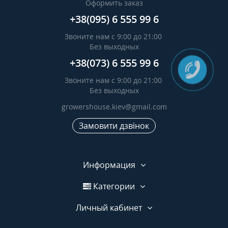
Оформить заказ
+38(095) 6 555 99 6
Звоните нам с 9:00 до 21:00
Без выходных
+38(073) 6 555 99 6
Звоните нам с 9:00 до 21:00
Без выходных
growershouse.kiev@gmail.com
Замовити дзвінок
Информация
Категории
Личный кабинет