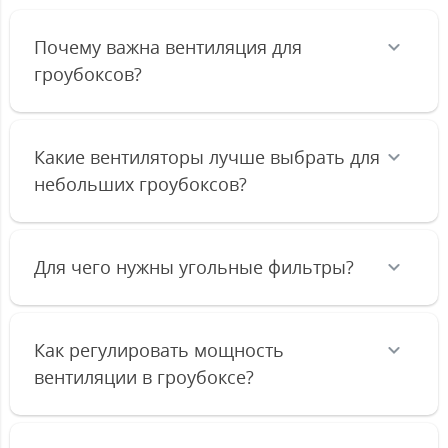
Почему важна вентиляция для
гроубоксов?
Какие вентиляторы лучше выбрать для
небольших гроубоксов?
Для чего нужны угольные фильтры?
Как регулировать мощность
вентиляции в гроубоксе?