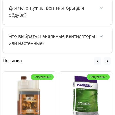
Для чего нужны вентиляторы для
обдува?
Что выбрать: канальные вентиляторы
или настенные?
Новинка
Популярный
Популярный