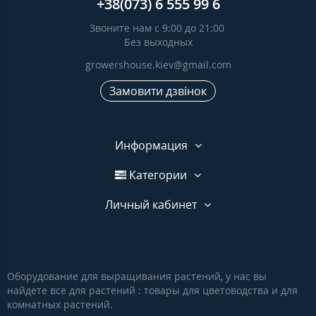
+38(073) 6 555 99 6
Звоните нам с 9:00 до 21:00
Без выходных
growershouse.kiev@gmail.com
Замовити дзвінок
Информация
Категории
Личный кабинет
Оборудование для выращивания растений, у нас вы
найдете все для растений : товары для цветоводства и для
комнатных растений.