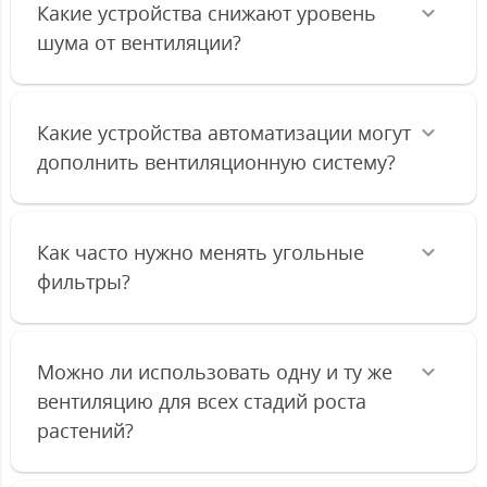
Какие устройства снижают уровень
шума от вентиляции?
Какие устройства автоматизации могут
дополнить вентиляционную систему?
Как часто нужно менять угольные
фильтры?
Можно ли использовать одну и ту же
вентиляцию для всех стадий роста
растений?