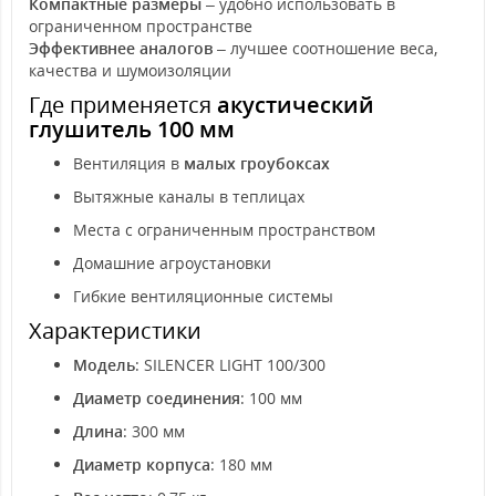
Компактные размеры
– удобно использовать в
ограниченном пространстве
Эффективнее аналогов
– лучшее соотношение веса,
качества и шумоизоляции
Где применяется
акустический
глушитель 100 мм
Вентиляция в
малых гроубоксах
Вытяжные каналы в теплицах
Места с ограниченным пространством
Домашние агроустановки
Гибкие вентиляционные системы
Характеристики
Модель
: SILENCER LIGHT 100/300
Диаметр соединения
: 100 мм
Длина
: 300 мм
Диаметр корпуса
: 180 мм