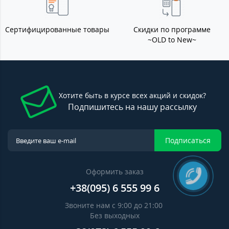
Сертифицированные товары
Скидки по программе
~OLD to New~
Хотите быть в курсе всех акций и скидок?
Подпишитесь на нашу рассылку
Подписаться
Оформить заказ
+38(095) 6 555 99 6
Звоните нам с 9:00 до 21:00
Без выходных