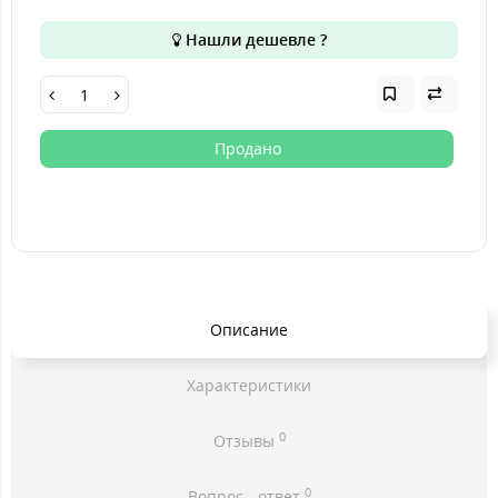
Нашли дешевле ?
Продано
Описание
Характеристики
0
Отзывы
0
Вопрос - ответ