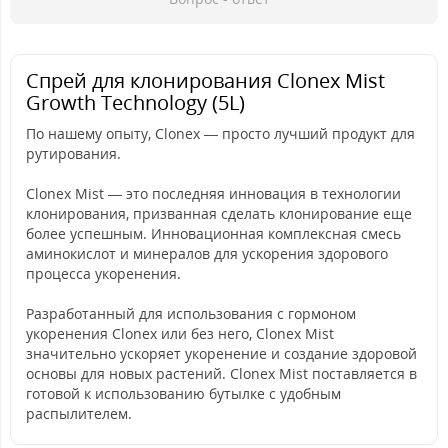
Спрей для клонирования Clonex Mist
Growth Technology (5L)
По нашему опыту, Clonex — просто лучший продукт для
рутирования.
Clonex Mist — это последняя инновация в технологии
клонирования, призванная сделать клонирование еще
более успешным. Инновационная комплексная смесь
аминокислот и минералов для ускорения здорового
процесса укоренения.
Разработанный для использования с гормоном
укоренения Clonex или без него, Clonex Mist
значительно ускоряет укоренение и создание здоровой
основы для новых растений. Clonex Mist поставляется в
готовой к использованию бутылке с удобным
распылителем.