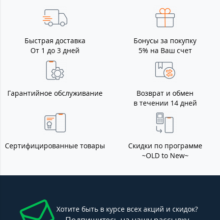
Быстрая доставка
Бонусы за покупку
От 1 до 3 дней
5% на Ваш счет
Гарантийное обслуживание
Возврат и обмен
в течении 14 дней
Сертифицированные товары
Скидки по программе
~OLD to New~
Хотите быть в курсе всех акций и скидок?