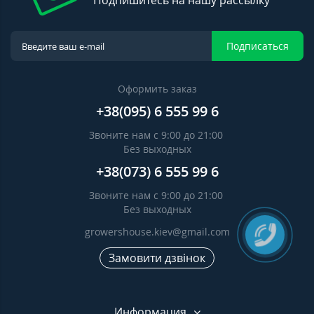
Подпишитесь на нашу рассылку
Подписаться
Оформить заказ
+38(095) 6 555 99 6
Звоните нам с 9:00 до 21:00
Без выходных
+38(073) 6 555 99 6
Звоните нам с 9:00 до 21:00
Без выходных
growershouse.kiev@gmail.com
Замовити дзвінок
Информация