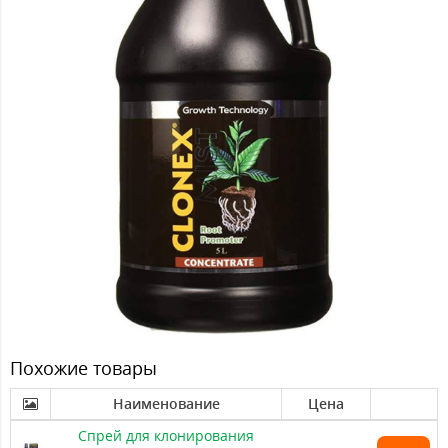
Похожие товары
Наименование
Цена
Спрей для клонирования