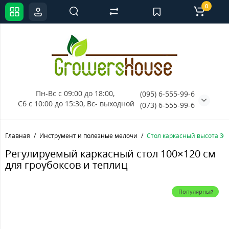
0
Пн-Вс с 09:00 до 18:00, 
(095) 6-555-99-6
Сб с 10:00 до 15:30, Вс- выходной
(073) 6-555-99-6
Главная
Инструмент и полезные мелочи
Стол каркасный высота 30-
Регулируемый каркасный стол 100×120 см
для гроубоксов и теплиц
Популярный