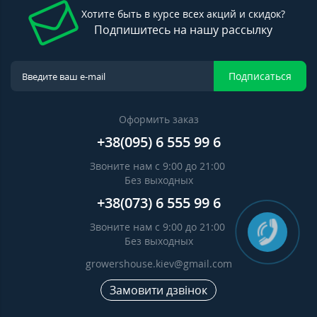
Хотите быть в курсе всех акций и скидок?
Подпишитесь на нашу рассылку
Подписаться
Оформить заказ
+38(095) 6 555 99 6
Звоните нам с 9:00 до 21:00
Без выходных
+38(073) 6 555 99 6
Звоните нам с 9:00 до 21:00
Без выходных
growershouse.kiev@gmail.com
Замовити дзвінок