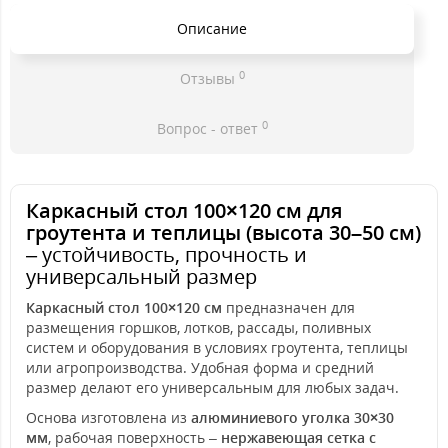
Описание
0
Отзывы
0
Вопрос - ответ
Каркасный стол 100×120 см для
гроутента и теплицы (высота 30–50 см)
– устойчивость, прочность и
универсальный размер
Каркасный стол 100×120 см
предназначен для
размещения горшков, лотков, рассады, поливных
систем и оборудования в условиях гроутента, теплицы
или агропроизводства. Удобная форма и средний
размер делают его универсальным для любых задач.
Основа изготовлена из
алюминиевого уголка 30×30
мм
, рабочая поверхность –
нержавеющая сетка с