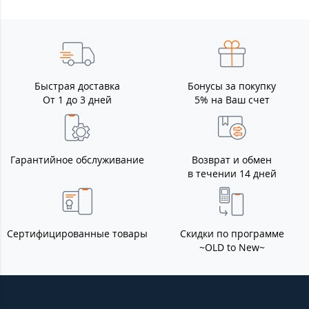
Быстрая доставка
Бонусы за покупку
От 1 до 3 дней
5% на Ваш счет
Гарантийное обслуживание
Возврат и обмен
в течении 14 дней
Сертифицированные товары
Скидки по программе
~OLD to New~