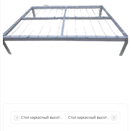
Стол каркасный высота 30-50 см (80х80 см)
Стол каркасный высота 30-50 см (1