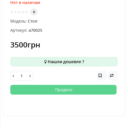
Нет в наличии
0
Модель:
Стол
Артикул:
a70025
3500грн
Нашли дешевле ?
Продано