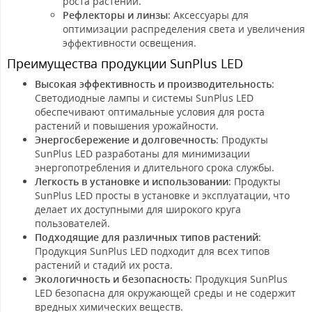
роста растений.
Рефлекторы и линзы
: Аксессуары для
оптимизации распределения света и увеличения
эффективности освещения.
Преимущества продукции SunPlus LED
Высокая эффективность и производительность
:
Светодиодные лампы и системы SunPlus LED
обеспечивают оптимальные условия для роста
растений и повышения урожайности.
Энергосбережение и долговечность
: Продукты
SunPlus LED разработаны для минимизации
энергопотребления и длительного срока службы.
Легкость в установке и использовании
: Продукты
SunPlus LED просты в установке и эксплуатации, что
делает их доступными для широкого круга
пользователей.
Подходящие для различных типов растений
:
Продукция SunPlus LED подходит для всех типов
растений и стадий их роста.
Экологичность и безопасность
: Продукция SunPlus
LED безопасна для окружающей среды и не содержит
вредных химических веществ.