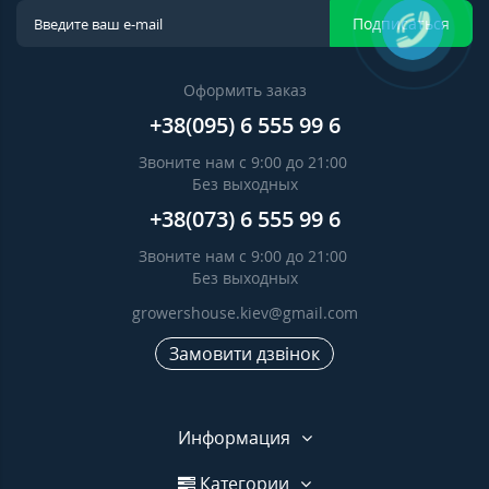
Подписаться
Оформить заказ
+38(095) 6 555 99 6
Звоните нам с 9:00 до 21:00
Без выходных
+38(073) 6 555 99 6
Звоните нам с 9:00 до 21:00
Без выходных
growershouse.kiev@gmail.com
Замовити дзвінок
Информация
Категории