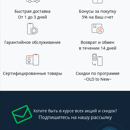
Быстрая доставка
Бонусы за покупку
От 1 до 3 дней
5% на Ваш счет
Гарантийное обслуживание
Возврат и обмен
в течении 14 дней
Сертифицированные товары
Скидки по программе
~OLD to New~
Хотите быть в курсе всех акций и скидок?
Подпишитесь на нашу рассылку