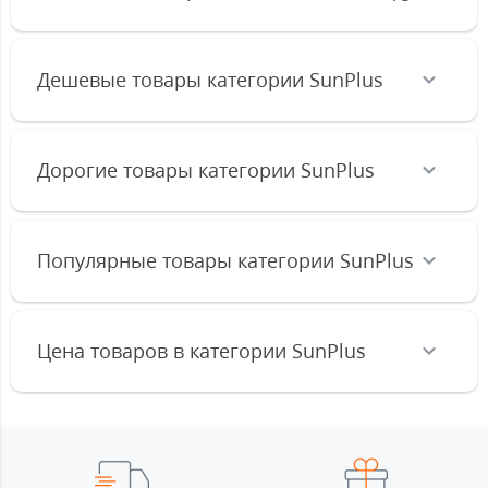
Дешевые товары категории SunPlus
Дорогие товары категории SunPlus
Популярные товары категории SunPlus
Цена товаров в категории SunPlus