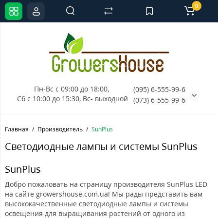
0
Пн-Вс с 09:00 до 18:00, 
(095) 6-555-99-6
Сб с 10:00 до 15:30, Вс- выходной
(073) 6-555-99-6
Главная
Производитель
SunPlus
Светодиодные лампы и системы SunPlus
SunPlus
Добро пожаловать на страницу производителя SunPlus LED
на сайте growershouse.com.ua! Мы рады представить вам
высококачественные светодиодные лампы и системы
освещения для выращивания растений от одного из