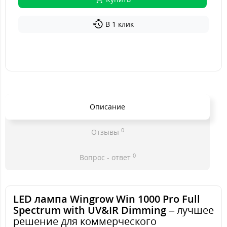
В 1 клик
Описание
0
Отзывы
0
Вопрос - ответ
LED лампа Wingrow Win 1000 Pro Full
Spectrum with UV&IR Dimming
– лучшее
решение для коммерческого