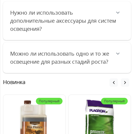
Нужно ли использовать
дополнительные аксессуары для систем
освещения?
Можно ли использовать одно и то же
освещение для разных стадий роста?
Новинка
Популярный
Популярный