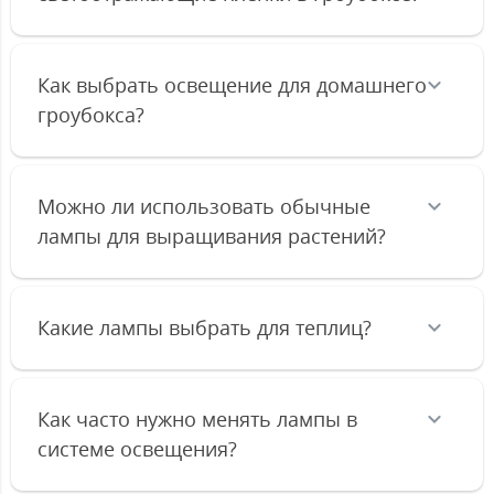
Как выбрать освещение для домашнего
гроубокса?
Можно ли использовать обычные
лампы для выращивания растений?
Какие лампы выбрать для теплиц?
Как часто нужно менять лампы в
системе освещения?