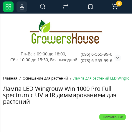
0
Пн-Вс с 09:00 до 18:00, 
(095) 6-555-99-6
Сб с 10:00 до 15:30, Вс- выходной
(073) 6-555-99-6
Главная
Освещение для растений
Лампа для растений LED Wingrouw
Лампа LED Wingrouw Win 1000 Pro Full
spectrum с UV и IR диммированием для
растений
Популярный