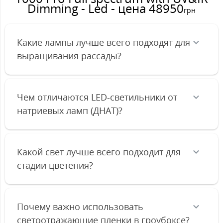
Dimming - Led - цена 48950
грн
Какие лампы лучше всего подходят для
выращивания рассады?
Чем отличаются LED-светильники от
натриевых ламп (ДНАТ)?
Какой свет лучше всего подходит для
стадии цветения?
Почему важно использовать
светоотражающие пленки в гроубоксе?