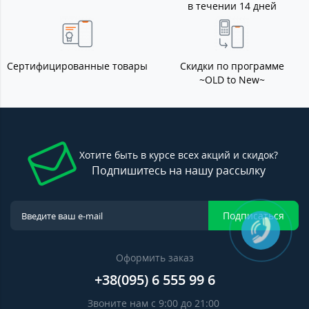
в течении 14 дней
Сертифицированные товары
Скидки по программе
~OLD to New~
Хотите быть в курсе всех акций и скидок?
Подпишитесь на нашу рассылку
Подписаться
Оформить заказ
+38(095) 6 555 99 6
Звоните нам с 9:00 до 21:00