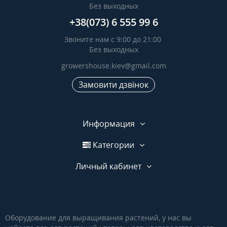
Без выходных
+38(073) 6 555 99 6
Звоните нам с 9:00 до 21:00
Без выходных
growershouse.kiev@gmail.com
Замовити дзвінок
Информация
Категории
Личный кабинет
Оборудование для выращивания растений, у нас вы