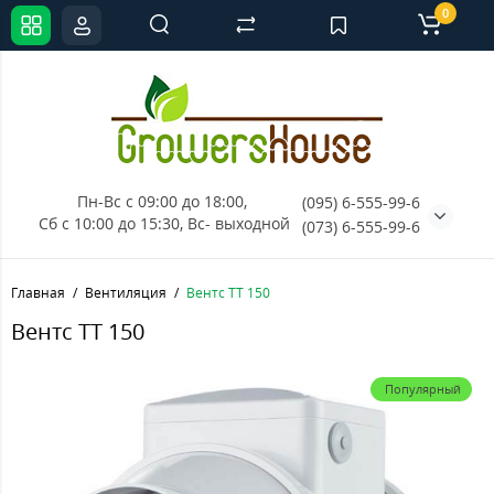
0
Пн-Вс с 09:00 до 18:00, 
(095) 6-555-99-6
Сб с 10:00 до 15:30, Вс- выходной
(073) 6-555-99-6
Главная
Вентиляция
Вентс ТТ 150
Вентс ТТ 150
Популярный