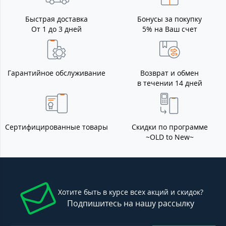
Быстрая доставка
Бонусы за покупку
От 1 до 3 дней
5% на Ваш счет
Гарантийное обслуживание
Возврат и обмен
в течении 14 дней
Сертифицированные товары
Скидки по программе
~OLD to New~
Хотите быть в курсе всех акций и скидок?
Подпишитесь на нашу рассылку