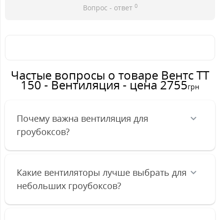
0
Вопрос - ответ
Частые вопросы о товаре Вентс ТТ
150 - Вентиляция - цена 2755
грн
Почему важна вентиляция для
гроубоксов?
Какие вентиляторы лучше выбрать для
небольших гроубоксов?