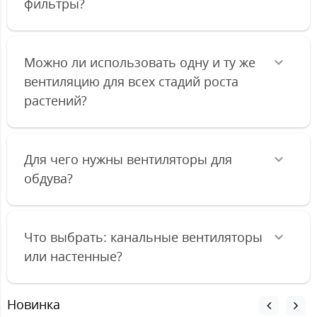
фильтры?
Можно ли использовать одну и ту же
вентиляцию для всех стадий роста
растений?
Для чего нужны вентиляторы для
обдува?
Что выбрать: канальные вентиляторы
или настенные?
Новинка