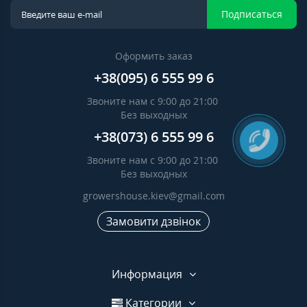
Подписаться
Оформить заказ
+38(095) 6 555 99 6
Звоните нам с 9:00 до 21:00
Без выходных
+38(073) 6 555 99 6
Звоните нам с 9:00 до 21:00
Без выходных
growershouse.kiev@gmail.com
Замовити дзвінок
Информация
Категории