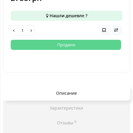
Нашли дешевле ?
Продано
Описание
Характеристики
0
Отзывы