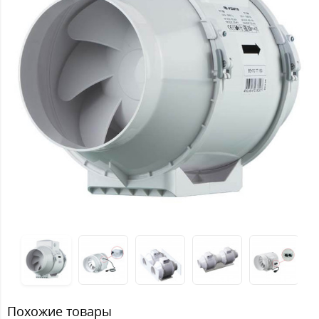
Похожие товары