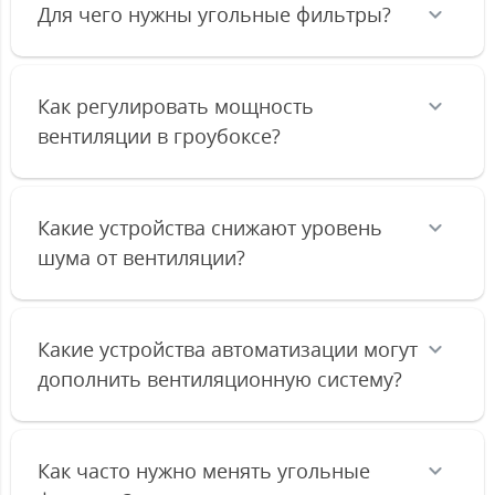
Для чего нужны угольные фильтры?
Как регулировать мощность
вентиляции в гроубоксе?
Какие устройства снижают уровень
шума от вентиляции?
Какие устройства автоматизации могут
дополнить вентиляционную систему?
Как часто нужно менять угольные