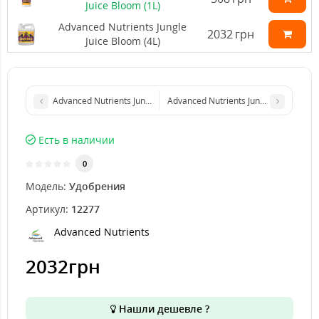
Juice Bloom (1L)
Advanced Nutrients Jungle
2032
грн
Juice Bloom (4L)
Advanced Nutrients Jungle Juice Bloom (10L)
Advanced Nutrients Jungle Juice Bloom
Есть в наличии
0
Модель:
Удобрения
Артикул:
12277
Advanced Nutrients
2032грн
Нашли дешевле ?