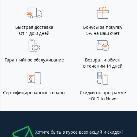
Быстрая доставка
Бонусы за покупку
От 1 до 3 дней
5% на Ваш счет
Гарантийное обслуживание
Возврат и обмен
в течении 14 дней
Сертифицированные товары
Скидки по программе
~OLD to New~
Хотите быть в курсе всех акций и скидок?