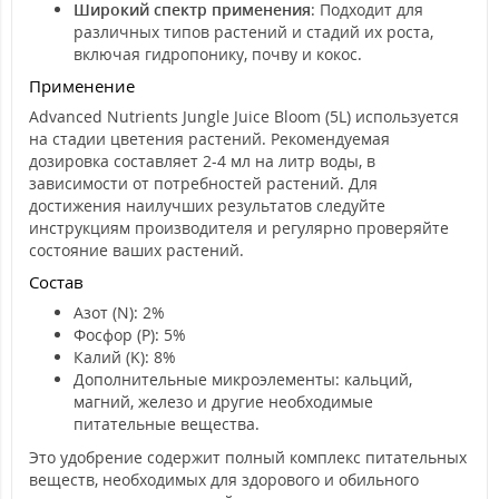
Широкий спектр применения
: Подходит для
различных типов растений и стадий их роста,
включая гидропонику, почву и кокос.
Применение
Advanced Nutrients Jungle Juice Bloom (5L) используется
на стадии цветения растений. Рекомендуемая
дозировка составляет 2-4 мл на литр воды, в
зависимости от потребностей растений. Для
достижения наилучших результатов следуйте
инструкциям производителя и регулярно проверяйте
состояние ваших растений.
Состав
Азот (N): 2%
Фосфор (P): 5%
Калий (K): 8%
Дополнительные микроэлементы: кальций,
магний, железо и другие необходимые
питательные вещества.
Это удобрение содержит полный комплекс питательных
веществ, необходимых для здорового и обильного