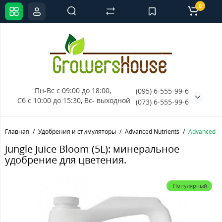
0
Пн-Вс с 09:00 до 18:00, 
(095) 6-555-99-6
Сб с 10:00 до 15:30, Вс- выходной
(073) 6-555-99-6
Главная
Удобрения и стимуляторы
Advanced Nutrients
Advanced Nu
Jungle Juice Bloom (5L): минеральное
удобрение для цветения.
Популярный