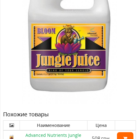
Похожие товары
Наименование
Цена
Advanced Nutrients Jungle
508
грн