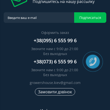
Подпишитесь на нашу рассылку
Подписаться
Оформить заказ
+38(095) 6 555 99 6
Звоните нам с 9:00 до 21:00
Без выходных
+38(073) 6 555 99 6
Звоните нам с 9:00 до 21:00
Без выходных
growershouse.kiev@gmail.com
Замовити дзвінок