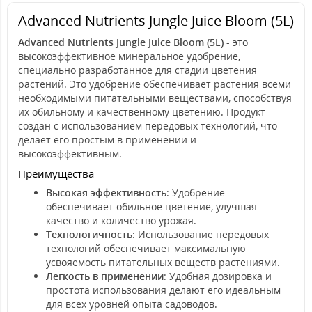
Advanced Nutrients Jungle Juice Bloom (5L)
Advanced Nutrients Jungle Juice Bloom (5L)
- это
высокоэффективное минеральное удобрение,
специально разработанное для стадии цветения
растений. Это удобрение обеспечивает растения всеми
необходимыми питательными веществами, способствуя
их обильному и качественному цветению. Продукт
создан с использованием передовых технологий, что
делает его простым в применении и
высокоэффективным.
Преимущества
Высокая эффективность
: Удобрение
обеспечивает обильное цветение, улучшая
качество и количество урожая.
Технологичность
: Использование передовых
технологий обеспечивает максимальную
усвояемость питательных веществ растениями.
Легкость в применении
: Удобная дозировка и
простота использования делают его идеальным
для всех уровней опыта садоводов.