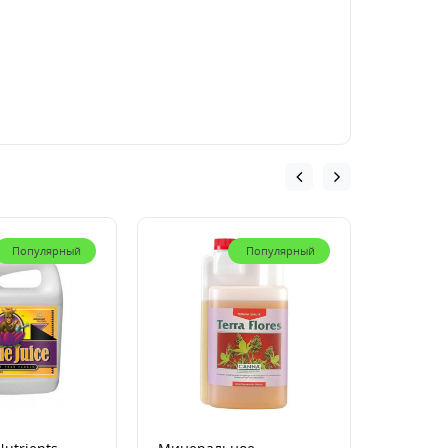
Популярный
Популярный