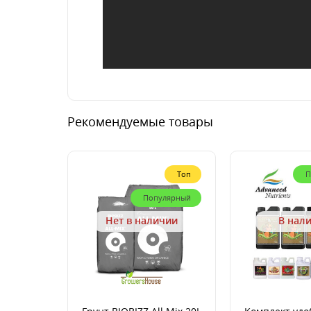
Рекомендуемые товары
Топ
П
Популярный
Нет в наличии
В нал