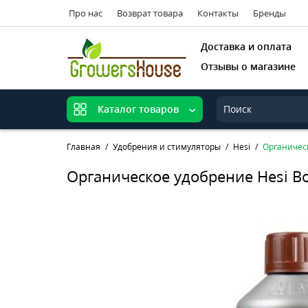
Про нас
Возврат товара
Контакты
Бренды
Доставка и оплата
Отзывы о магазине
Каталог товаров
Главная
Удобрения и стимуляторы
Hesi
Органическ
Органическое удобрение Hesi Bo