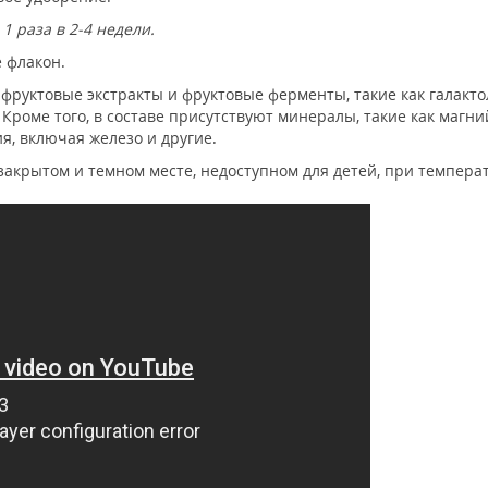
1 раза в 2-4 недели.
 флакон.
фруктовые экстракты и фруктовые ферменты, такие как галакто
Кроме того, в составе присутствуют минералы, такие как магний
, включая железо и другие.
акрытом и темном месте, недоступном для детей, при температу