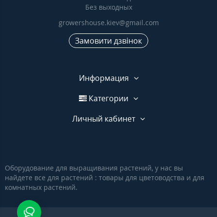
Без выходных
growershouse.kiev@gmail.com
Замовити дзвінок
Информация
Категории
Личный кабинет
Оборудование для выращивания растений, у нас вы
найдете все для растений : товары для цветоводства и для
комнатных растений.