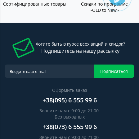
Сертифицированные товары
Скидки по программе
~OLD to New~
Хотите быть в курсе всех акций и скидок?
Подпишитесь на нашу рассылку
Подписаться
Оформить заказ
+38(095) 6 555 99 6
Звоните нам с 9:00 до 21:00
Без выходных
+38(073) 6 555 99 6
Звоните нам с 9:00 до 21:00