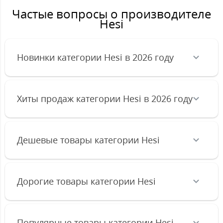
Частые вопросы о производителе
Hesi
Новинки категории Hesi в 2026 году
Хиты продаж категории Hesi в 2026 году
Дешевые товары категории Hesi
Дорогие товары категории Hesi
Популярные товары категории Hesi