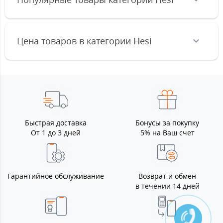
Цена товаров в категории Hesi
Быстрая доставка
Бонусы за покупку
От 1 до 3 дней
5% на Ваш счет
Гарантийное обслуживание
Возврат и обмен
в течении 14 дней