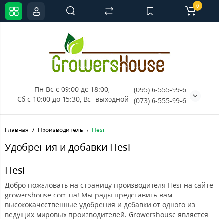
0
Пн-Вс с 09:00 до 18:00, 
(095) 6-555-99-6
Сб с 10:00 до 15:30, Вс- выходной
(073) 6-555-99-6
Главная
Производитель
Hesi
Удобрения и добавки Hesi
Hesi
Добро пожаловать на страницу производителя Hesi на сайте
growershouse.com.ua! Мы рады представить вам
высококачественные удобрения и добавки от одного из
ведущих мировых производителей. Growershouse является