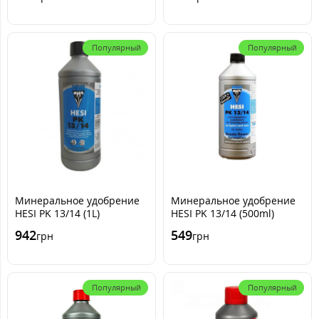
Популярный
Популярный
Минеральное удобрение
Минеральное удобрение
HESI PK 13/14 (1L)
HESI PK 13/14 (500ml)
942
549
грн
грн
Популярный
Популярный