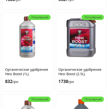
Популярный
Популярный
Органическое удобрение
Органическое удобрение
Hesi Boost (1L)
Hesi Boost (2.5L)
832
1738
грн
грн
Популярный
Популярный