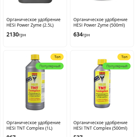
Органическое удобрение
Органическое удобрение
HESI Power Zyme (2.5L)
HESI Power Zyme (500ml)
2130
634
грн
грн
Топ
Топ
Популярный
Популярный
Органическое удобрение
Органическое удобрение
HESI TNT Complex (1L)
HESI TNT Complex (500ml)