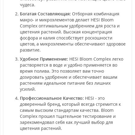
чудеса.
Богатая Составляющая:
Отборная комбинация
макро- и микроэлементов делает HESI Bloom
Complex оптимальным удобрением для роста и
цветения растений. Высокая концентрация
фосфора и калия способствует роскошности
цветов, а микроэлементы обеспечивают здоровое
развитие.
Удобное Применение:
HESI Bloom Complex легко
растворяется в воде и удобно применяется во
время полива. Это позволяет вам точно
дозировать удобрение и обеспечивает вашим
растениям идеальное питание без лишних
усилий.
Профессиональное Качество:
HESI - это
доверенный бренд, который всегда стремится к
самым высоким стандартам качества. Bloom
Complex прошел тщательное тестирование и
зарекомендовал себя как лучший выбор для
цветения растений.