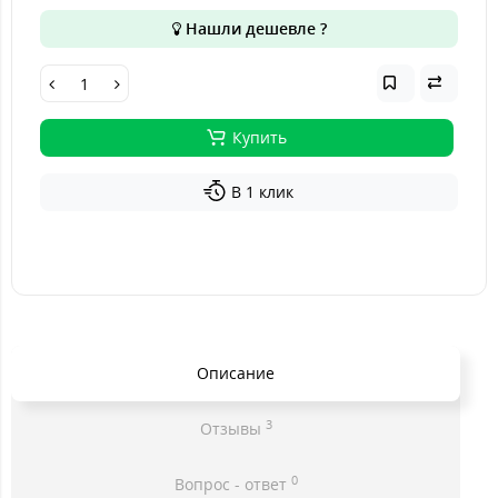
Нашли дешевле ?
Купить
В 1 клик
Описание
3
Отзывы
0
Вопрос - ответ