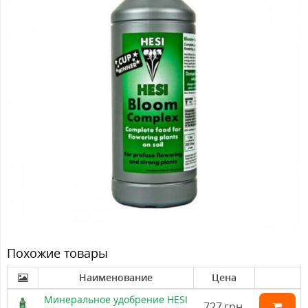
Похожие товары
Наименование
Цена
Минеральное удобрение HESI
727
грн