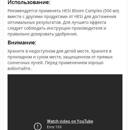
Использование:
Рекомендуется применять HESI Bloom Complex (500 мл)
вместе с другими продуктами от HESI для достижения
оптимальных результатов. Для лучшего эффекта
следует соблюдать инструкции производителя и
правильно дозировать удобрение.
Внимание:
Храните в недоступном для детей месте. Храните в
прохладном и сухом месте, защищенном от прямых
солнечных лучей. Перед применением хорошо
взболтайте.