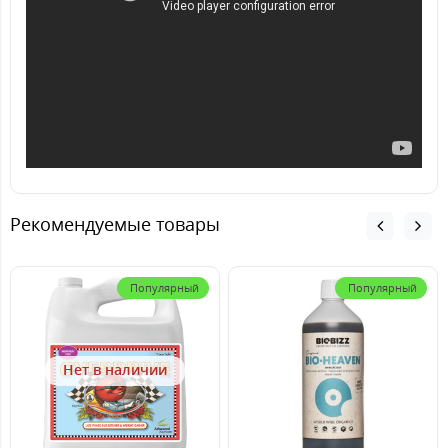
Рекомендуемые товары
Популярный
Популярный
Нет в наличии