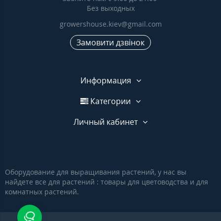
Без выходных
growershouse.kiev@gmail.com
Замовити дзвінок
Информация
Категории
Личный кабинет
Оборудование для выращивания растений, у нас вы
найдете все для растений : товары для цветоводства и для
комнатных растений.