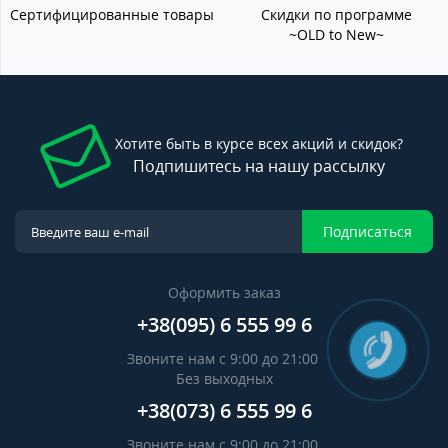
Сертифицированные товары
Скидки по программе
~OLD to New~
Хотите быть в курсе всех акций и скидок?
Подпишитесь на нашу рассылку
Подписаться
Оформить заказ
+38(095) 6 555 99 6
Звоните нам с 9:00 до 21:00
Без выходных
+38(073) 6 555 99 6
Звоните нам с 9:00 до 21:00