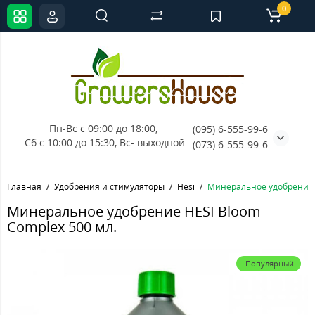
0
Пн-Вс с 09:00 до 18:00, 
(095) 6-555-99-6
Сб с 10:00 до 15:30, Вс- выходной
(073) 6-555-99-6
Главная
Удобрения и стимуляторы
Hesi
Минеральное удобрение H
Минеральное удобрение HESI Bloom
Complex 500 мл.
Популярный