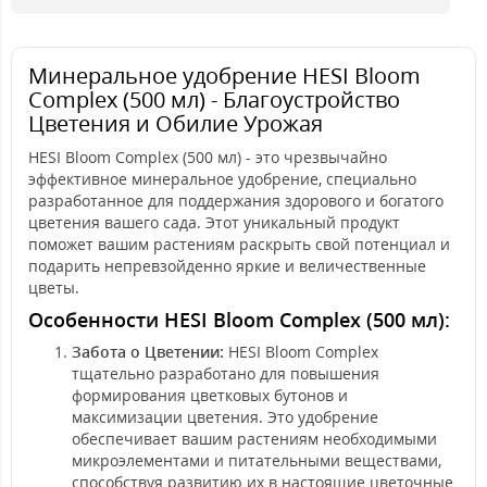
Минеральное удобрение HESI Bloom
Complex (500 мл) - Благоустройство
Цветения и Обилие Урожая
HESI Bloom Complex (500 мл) - это чрезвычайно
эффективное минеральное удобрение, специально
разработанное для поддержания здорового и богатого
цветения вашего сада. Этот уникальный продукт
поможет вашим растениям раскрыть свой потенциал и
подарить непревзойденно яркие и величественные
цветы.
Особенности HESI Bloom Complex (500 мл):
Забота о Цветении:
HESI Bloom Complex
тщательно разработано для повышения
формирования цветковых бутонов и
максимизации цветения. Это удобрение
обеспечивает вашим растениям необходимыми
микроэлементами и питательными веществами,
способствуя развитию их в настоящие цветочные