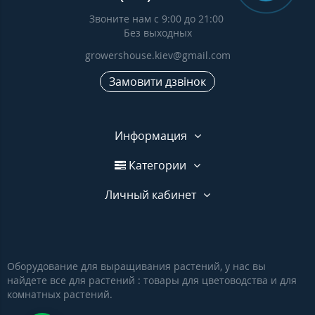
Звоните нам с 9:00 до 21:00
Без выходных
growershouse.kiev@gmail.com
Замовити дзвінок
Информация
Категории
Личный кабинет
Оборудование для выращивания растений, у нас вы
найдете все для растений : товары для цветоводства и для
комнатных растений.