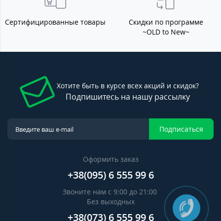
Сертифицированные товары
Скидки по программе
~OLD to New~
Хотите быть в курсе всех акций и скидок?
Подпишитесь на нашу рассылку
Подписаться
Оформить заказ
+38(095) 6 555 99 6
Звоните нам с 9:00 до 21:00
Без выходных
+38(073) 6 555 99 6