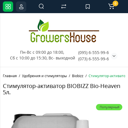
0
Пн-Вс с 09:00 до 18:00, 
(095) 6-555-99-6
Сб с 10:00 до 15:30, Вс- выходной
(073) 6-555-99-6
Главная
Удобрения и стимуляторы
Biobizz
Стимулятор-активатор B
Стимулятор-активатор BIOBIZZ Bio-Heaven
5л.
Популярный