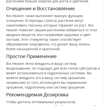
растениям больше энергии для роста и цветения.
Очищение и Восстановление
Bio-Heaven также выполняет важную функцию
очищения. В периоды стресса, растения могут
накапливать токсины, которые тормозят их рост. Bio-
Heaven помогает вашим растениям избавиться от этих
вредных веществ, восстанавливая здоровье и цвет
листьев. Этот стимулятор также способствует
образованию хлорофилла, что делает вашу зелень
более насыщенной и красочной.
Простое Применение
Bio-Heaven легко внедрить в вашу систему
возделывания. Он подходит для всех типов субстратов и
может использоваться в гидропонных системах. Вы
можете внедрить его в вашу систему орошения,
независимо от того, используете вы нормальное
орошение, гидропонику или систему орошения.
Рекомендуемая Дозировка
Чтобы достичь оптимальных результатов,