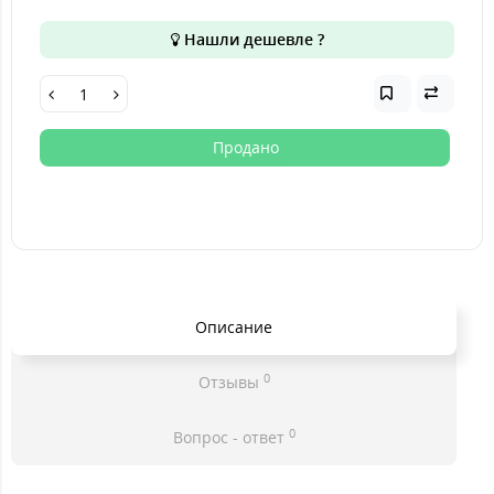
Нашли дешевле ?
Продано
Описание
0
Отзывы
0
Вопрос - ответ