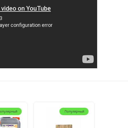
опулярный
Популярный