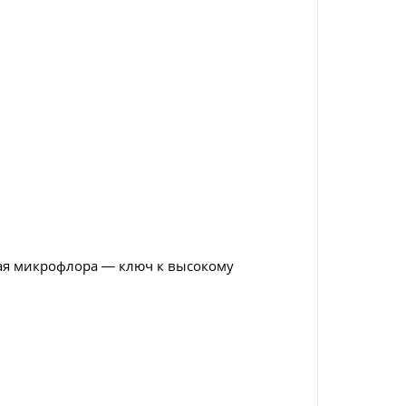
вая микрофлора — ключ к высокому