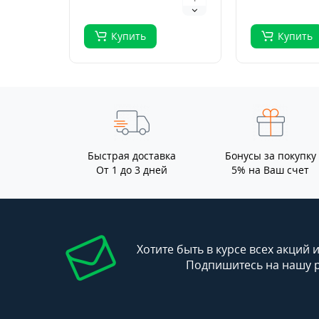
Купить
Купить
Быстрая доставка
Бонусы за покупку
От 1 до 3 дней
5% на Ваш счет
Хотите быть в курсе всех акций 
Подпишитесь на нашу 