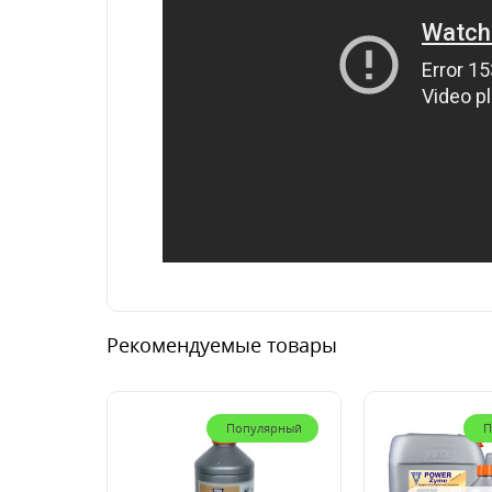
Рекомендуемые товары
Популярный
П