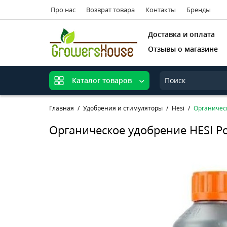
Про нас
Возврат товара
Контакты
Бренды
Доставка и оплата
Отзывы о магазине
Каталог товаров
Главная
Удобрения и стимуляторы
Hesi
Органическ
Органическое удобрение HESI P