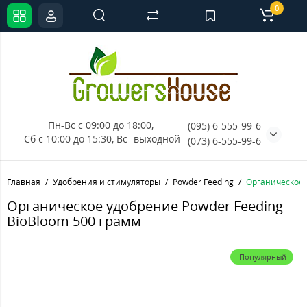
0
Пн-Вс с 09:00 до 18:00, 
(095) 6-555-99-6
Сб с 10:00 до 15:30, Вс- выходной
(073) 6-555-99-6
Главная
Удобрения и стимуляторы
Powder Feeding
Органическое 
Органическое удобрение Powder Feeding
BioBloom 500 грамм
Популярный