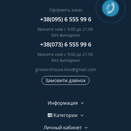
Оформить заказ
+38(095) 6 555 99 6
Звоните нам с 9:00 до 21:00
Без выходных
+38(073) 6 555 99 6
Звоните нам с 9:00 до 21:00
Без выходных
growershouse.kiev@gmail.com
Замовити дзвінок
Информация
Категории
Личный кабинет