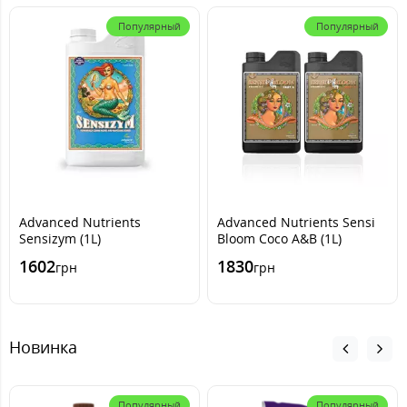
Популярный
Популярный
Advanced Nutrients
Advanced Nutrients Sensi
Sensizym (1L)
Bloom Coco A&B (1L)
1602
1830
грн
грн
Новинка
Популярный
Популярный