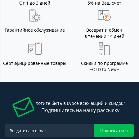
От 1 до 3 дней
5% на Ваш счет
Гарантийное обслуживание
Возврат и обмен
в течении 14 дней
Сертифицированные товары
Скидки по программе
~OLD to New~
Хотите быть в курсе всех акций и скидок?
Подпишитесь на нашу рассылку
Подписаться