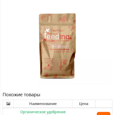
Похожие товары
Наименование
Цена
Органическое удобрение