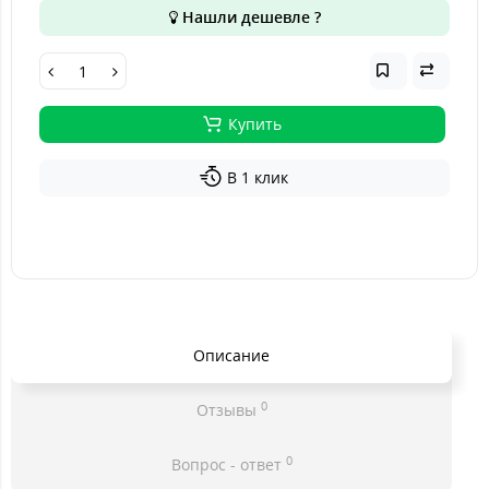
Нашли дешевле ?
Купить
В 1 клик
Описание
0
Отзывы
0
Вопрос - ответ