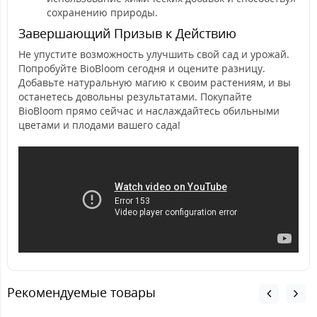
сохранению природы.
Завершающий Призыв к Действию
Не упустите возможность улучшить свой сад и урожай.
Попробуйте BioBloom сегодня и оцените разницу.
Добавьте натуральную магию к своим растениям, и вы
останетесь довольны результатами. Покупайте
BioBloom прямо сейчас и наслаждайтесь обильными
цветами и плодами вашего сада!
Рекомендуемые товары