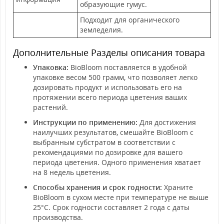
образующие гумус.
Подходит для органического
земледелия.
Дополнительные Разделы описания товара
Упаковка:
BioBloom поставляется в удобной
упаковке весом 500 грамм, что позволяет легко
дозировать продукт и использовать его на
протяжении всего периода цветения ваших
растений.
Инструкции по применению:
Для достижения
наилучших результатов, смешайте BioBloom с
выбранным субстратом в соответствии с
рекомендациями по дозировке для вашего
периода цветения. Одного применения хватает
на 8 недель цветения.
Способы хранения и срок годности:
Храните
BioBloom в сухом месте при температуре не выше
25°C. Срок годности составляет 2 года с даты
производства.