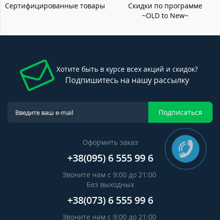
Сертифицированные товары
Скидки по программе
~OLD to New~
Хотите быть в курсе всех акций и скидок?
Подпишитесь на нашу рассылку
Подписаться
Оформить заказ
+38(095) 6 555 99 6
Звоните нам с 9:00 до 21:00
Без выходных
+38(073) 6 555 99 6
Звоните нам с 9:00 до 21:00