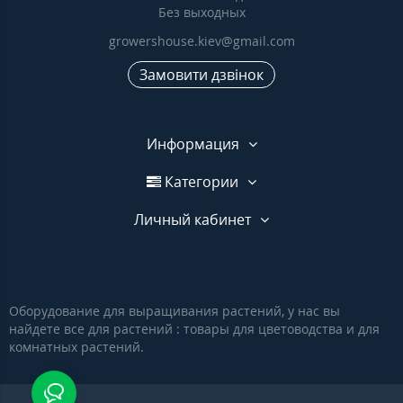
Без выходных
growershouse.kiev@gmail.com
Замовити дзвінок
Информация
Категории
Личный кабинет
Оборудование для выращивания растений, у нас вы
найдете все для растений : товары для цветоводства и для
комнатных растений.