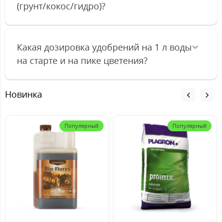
(грунт/кокос/гидро)?
Какая дозировка удобрений на 1 л воды
на старте и на пике цветения?
Новинка
Популярный
Популярный