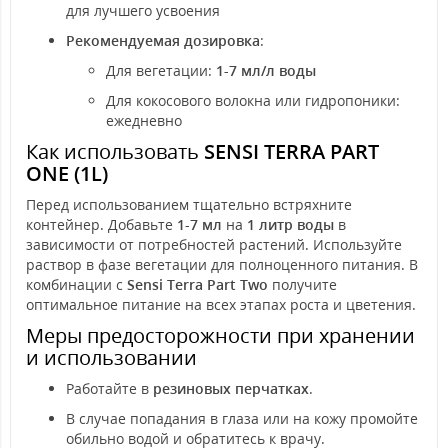
для лучшего усвоения
Рекомендуемая дозировка
:
Для вегетации:
1-7 мл/л воды
Для кокосового волокна или гидропоники:
ежедневно
Как использовать
SENSI TERRA PART
ONE (1L)
Перед использованием тщательно встряхните
контейнер. Добавьте
1-7 мл
на
1 литр воды
в
зависимости от потребностей растений. Используйте
раствор в фазе вегетации для полноценного питания. В
комбинации с
Sensi Terra Part Two
получите
оптимальное питание на всех этапах роста и цветения.
Меры предосторожности при хранении
и использовании
Работайте в
резиновых перчатках
.
В случае попадания в глаза или на кожу промойте
обильно водой и обратитесь к врачу.