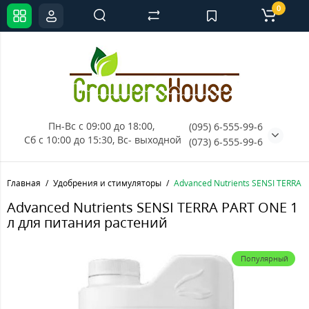
0
Пн-Вс с 09:00 до 18:00, 
(095) 6-555-99-6
Сб с 10:00 до 15:30, Вс- выходной
(073) 6-555-99-6
Главная
Удобрения и стимуляторы
Advanced Nutrients SENSI TERRA P
Advanced Nutrients SENSI TERRA PART ONE 1
л для питания растений
Популярный