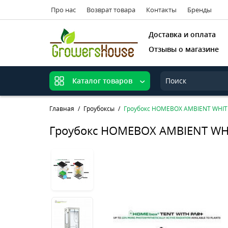
Про нас
Возврат товара
Контакты
Бренды
Доставка и оплата
Отзывы о магазине
Каталог товаров
Главная
Гроубоксы
Гроубокс HOMEBOX AMBIENT WHITE
Гроубокс HOMEBOX AMBIENT WHI