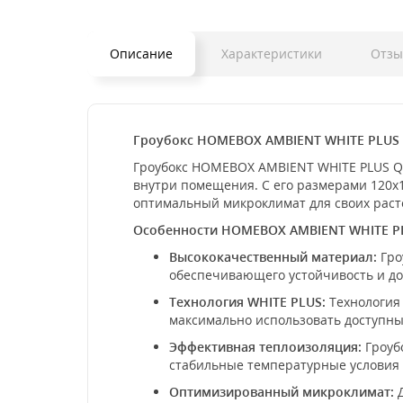
Описание
Характеристики
Отз
Гроубокс HOMEBOX AMBIENT WHITE PLUS
Гроубокс HOMEBOX AMBIENT WHITE PLUS Q1
внутри помещения. С его размерами 120x1
оптимальный микроклимат для своих раст
Особенности HOMEBOX AMBIENT WHITE P
Высококачественный материал:
Гро
обеспечивающего устойчивость и до
Технология WHITE PLUS:
Технология 
максимально использовать доступны
Эффективная теплоизоляция:
Гроуб
стабильные температурные условия 
Оптимизированный микроклимат:
Д