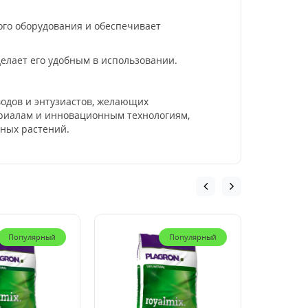
го оборудования и обеспечивает
елает его удобным в использовании.
одов и энтузиастов, желающих
риалам и инновационным технологиям,
ных растений.
Популярный
Популярный