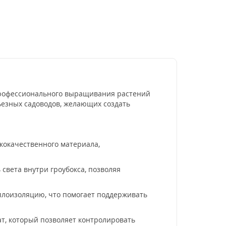
профессионального выращивания растений
ьезных садоводов, желающих создать
кокачественного материала,
света внутри гроубокса, позволяя
лоизоляцию, что помогает поддерживать
, который позволяет контролировать