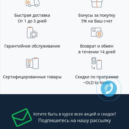
Быстрая доставка
Бонусы за покупку
От 1 до 3 дней
5% на Ваш счет
Гарантийное обслуживание
Возврат и обмен
в течении 14 дней
Сертифицированные товары
Скидки по программе
~OLD to New~
Хотите быть в курсе всех акций и скидок?
Подпишитесь на нашу рассылку