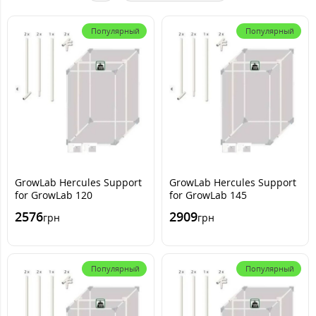
Популярный
Популярный
GrowLab Hercules Support
GrowLab Hercules Support
for GrowLab 120
for GrowLab 145
2576
2909
грн
грн
Популярный
Популярный