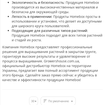
Экологичность и безопасность
: Продукция Homebox
производится из высококачественных материалов и
безопасна для окружающей среды.
Легкость в применении
: Продукты Homebox просты в
использовании и установке, что делает их доступными
для широкого круга пользователей.
Подходящие для различных типов растений
:
Продукция Homebox подходит для всех типов растений
и стадий их роста.
Компания Homebox предоставляет профессиональные
решения для выращивания растений в закрытом грунте,
гарантируя высокие результаты и удовлетворение от
процесса выращивания. Growershouse.com.ua,
официальный дистрибьютор Homebox на территории
Украины, предлагает вам полный ассортимент продукции
этого бренда. Сделайте заказ прямо сейчас и убедитесь в
качестве и эффективности продукции Homebox!
30
По умолчанию