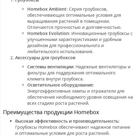
Homebox Ambient
: Серия гроубоксов,
обеспечивающих оптимальные условия для
выращивания растений в помещении.
Отличаются прочностью и долговечностью.
Homebox Evolution
: Инновационные гроубоксы с
улучшенными характеристиками и удобным
дизайном для профессионального и
любительского использования.
Аксессуары для гроубоксов
Системы вентиляции
: Надежные вентиляторы и
фильтры для поддержания оптимального
климата внутри гроубокса.
Осветительное оборудование
:
Энергоэффективные лампы и отражатели для
обеспечения необходимого уровня освещения на
всех стадиях роста растений.
Преимущества продукции Homebox
Высокая эффективность и производительность
:
Гроубоксы Homebox обеспечивают надежное питание
и оптимальные условия для роста растений.