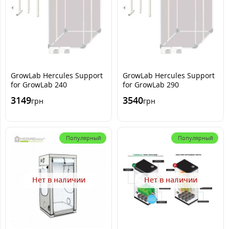
GrowLab Hercules Support
GrowLab Hercules Support
for GrowLab 240
for GrowLab 290
3149
3540
грн
грн
Популярный
Популярный
Нет в наличии
Нет в наличии