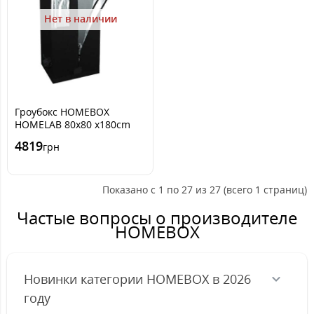
Нет в наличии
Гроубокс HOMEBOX
HOMELAB 80x80 x180cm
4819
грн
Показано с 1 по 27 из 27 (всего 1 страниц)
Частые вопросы о производителе
HOMEBOX
Новинки категории HOMEBOX в 2026
году