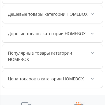
Дешевые товары категории HOMEBOX
Дорогие товары категории HOMEBOX
Популярные товары категории
HOMEBOX
Цена товаров в категории HOMEBOX