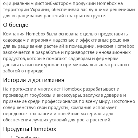
официальным дистрибьютором продукции Homebox на
территории Украины, обеспечивая вас лучшими решениями
для выращивания растений в закрытом грунте.
О бренде
Компания Homebox была основана с целью предоставить
садоводам и аграриям надежные и эффективные решения
для выращивания растений в помещении. Миссия Homebox
заключается в разработке и производстве инновационных
продуктов, которые помогают садоводам и фермерам
достигать высоких урожаев при минимальных затратах и с
заботой о природе.
История и достижения
На протяжении многих лет Homebox разрабатывает и
производит гроубоксы и аксессуары, заслужив доверие и
признание среди профессионалов по всему миру. Постоянно
совершенствуя свои продукты, компания использует
передовые технологии и новейшие материалы для
обеспечения лучших условий для роста растений.
Продукты Homebox
Гроубоксы