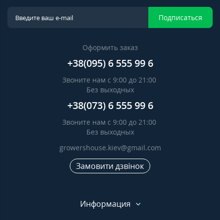
Подписаться
Оформить заказ
+38(095) 6 555 99 6
Звоните нам с 9:00 до 21:00
Без выходных
+38(073) 6 555 99 6
Звоните нам с 9:00 до 21:00
Без выходных
growershouse.kiev@gmail.com
Замовити дзвінок
Информация