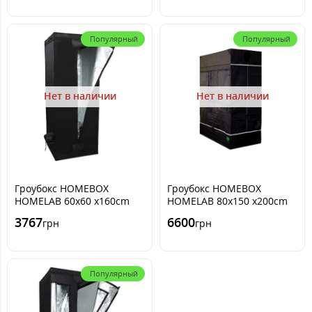
Популярный
Популярный
Нет в наличии
Нет в наличии
Гроубокс HOMEBOX
Гроубокс HOMEBOX
HOMELAB 60x60 x160cm
HOMELAB 80x150 x200cm
3767
6600
грн
грн
Популярный