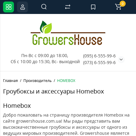
0
Пн-Вс с 09:00 до 18:00, 
(095) 6-555-99-6
Сб с 10:00 до 15:30, Вс- выходной
(073) 6-555-99-6
Главная
Производитель
HOMEBOX
Гроубоксы и аксессуары Homebox
Homebox
Добро пожаловать на страницу производителя Homebox на
сайте growershouse.com.ua! Мы рады представить вам
высококачественные гроубоксы и аксессуары от одного из
ведущих мировых производителей. Growershouse является