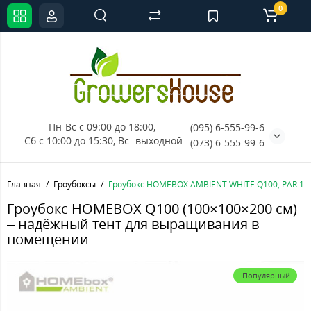
0
Пн-Вс с 09:00 до 18:00, 
(095) 6-555-99-6
Сб с 10:00 до 15:30, Вс- выходной
(073) 6-555-99-6
Главная
Гроубоксы
Гроубокс HOMEBOX AMBIENT WHITE Q100, PAR 10
Гроубокс HOMEBOX Q100 (100×100×200 см)
– надёжный тент для выращивания в
помещении
Популярный