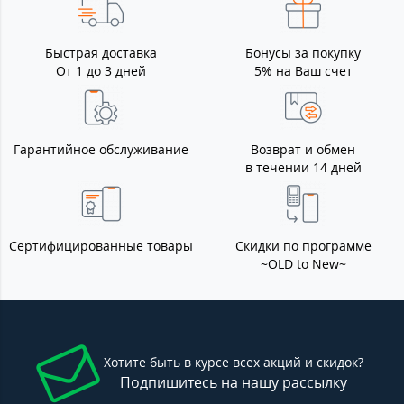
Быстрая доставка
Бонусы за покупку
От 1 до 3 дней
5% на Ваш счет
Гарантийное обслуживание
Возврат и обмен
в течении 14 дней
Сертифицированные товары
Скидки по программе
~OLD to New~
Хотите быть в курсе всех акций и скидок?
Подпишитесь на нашу рассылку