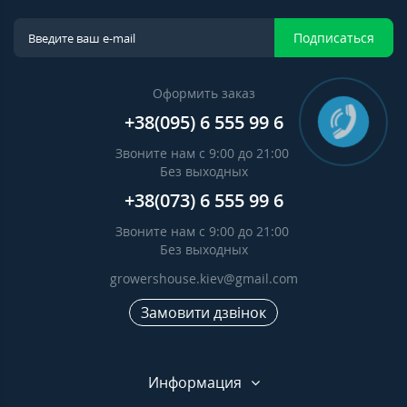
Подписаться
Оформить заказ
+38(095) 6 555 99 6
Звоните нам с 9:00 до 21:00
Без выходных
+38(073) 6 555 99 6
Звоните нам с 9:00 до 21:00
Без выходных
growershouse.kiev@gmail.com
Замовити дзвінок
Информация