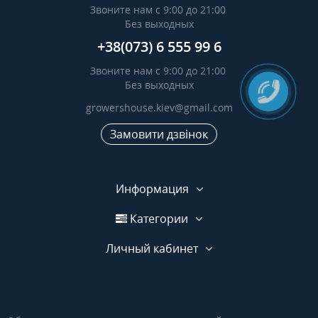
Звоните нам с 9:00 до 21:00
Без выходных
+38(073) 6 555 99 6
Звоните нам с 9:00 до 21:00
Без выходных
growershouse.kiev@gmail.com
Замовити дзвінок
Информация
Категории
Личный кабинет