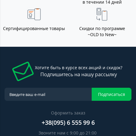
в течении 14 дней
Сертифицированные товары
Скидки по программе
~OLD to New~
Хотите быть в курсе всех акций и скидок?
Подпишитесь на нашу рассылку
Подписаться
Оформить заказ
+38(095) 6 555 99 6
Звоните нам с 9:00 до 21:00