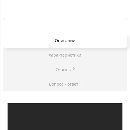
Описание
Характеристики
0
Отзывы
0
Вопрос - ответ