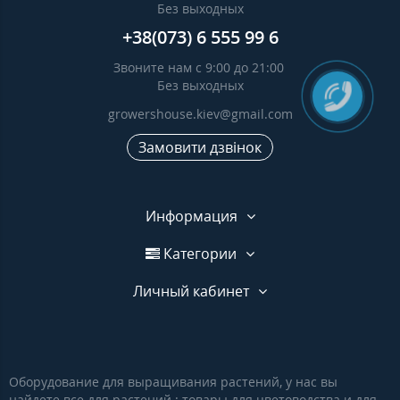
Без выходных
+38(073) 6 555 99 6
Звоните нам с 9:00 до 21:00
Без выходных
growershouse.kiev@gmail.com
Замовити дзвінок
Информация
Категории
Личный кабинет
Оборудование для выращивания растений, у нас вы
найдете все для растений : товары для цветоводства и для