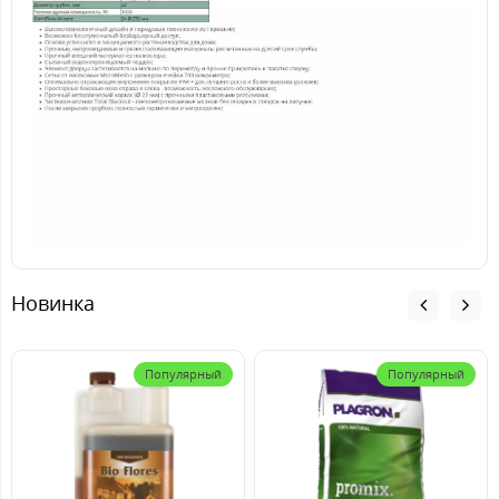
Новинка
Популярный
Популярный