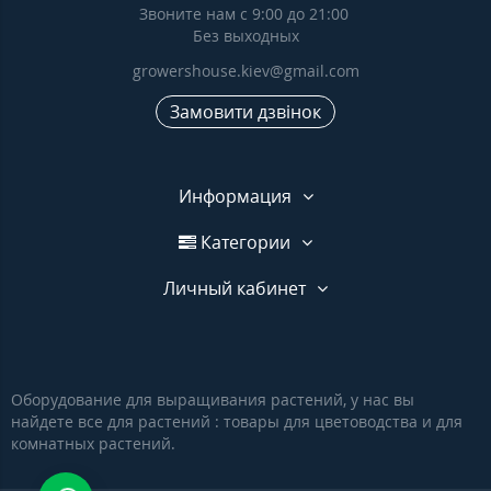
Звоните нам с 9:00 до 21:00
Без выходных
growershouse.kiev@gmail.com
Замовити дзвінок
Информация
Категории
Личный кабинет
Оборудование для выращивания растений, у нас вы
найдете все для растений : товары для цветоводства и для
комнатных растений.