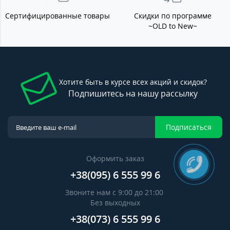
Сертифицированные товары
Скидки по программе
~OLD to New~
Хотите быть в курсе всех акций и скидок?
Подпишитесь на нашу рассылку
Подписаться
Оформить заказ
+38(095) 6 555 99 6
Звоните нам с 9:00 до 21:00
Без выходных
+38(073) 6 555 99 6