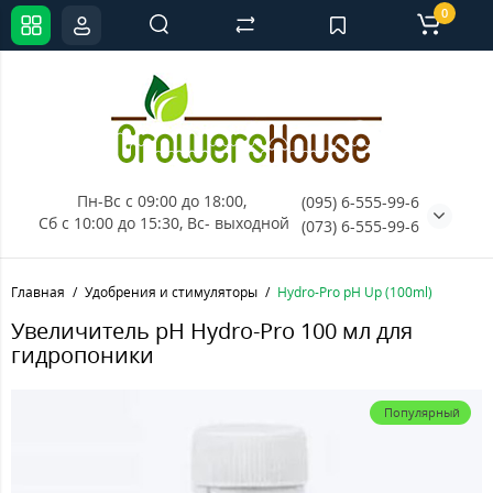
0
Пн-Вс с 09:00 до 18:00, 
(095) 6-555-99-6
Сб с 10:00 до 15:30, Вс- выходной
(073) 6-555-99-6
Главная
Удобрения и стимуляторы
Hydro-Pro рН Up (100ml)
Увеличитель рН Hydro-Pro 100 мл для
гидропоники
Популярный