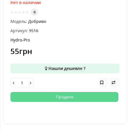
Нет в наличии
0
Модель:
Добриво
Артикул:
9516
Hydro-Pro
55грн
Нашли дешевле ?
Продано