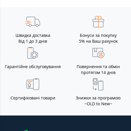
Швидка доставка
Бонуси за покупку
Від 1 до 3 днів
5% на Ваш рахунок
Гарантійне обслуговування
Повернення та обмін
протягом 14 днів
Сертифіковані товари
Знижки за програмою
~OLD to New~