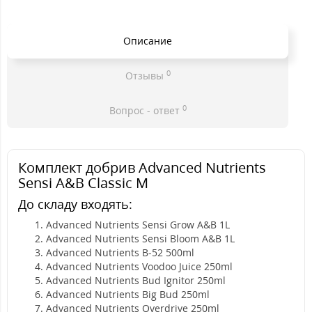
Описание
0
Отзывы
0
Вопрос - ответ
Комплект добрив Advanced Nutrients
Sensi A&B Classic M
До складу входять:
Advanced Nutrients Sensi Grow A&B 1L
Advanced Nutrients Sensi Bloom A&B 1L
Advanced Nutrients B-52 500ml
Advanced Nutrients Voodoo Juice 250ml
Advanced Nutrients Bud Ignitor 250ml
Advanced Nutrients Big Bud 250ml
Advanced Nutrients Overdrive 250ml