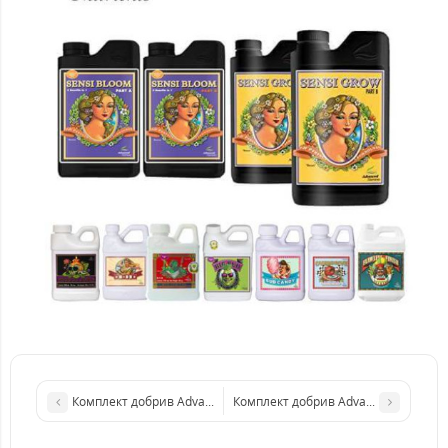
Комплект добрив Advanced Nutrients Sensi A&B Classic L
Комплект добрив Advanced Nutrients 