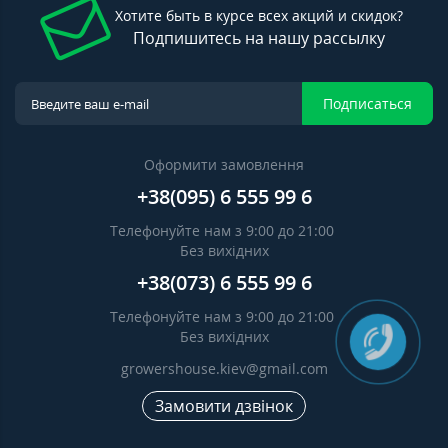
Хотите быть в курсе всех акций и скидок?
Подпишитесь на нашу рассылку
Подписаться
Оформити замовлення
+38(095) 6 555 99 6
Телефонуйте нам з 9:00 до 21:00
Без вихідних
+38(073) 6 555 99 6
Телефонуйте нам з 9:00 до 21:00
Без вихідних
growershouse.kiev@gmail.com
Замовити дзвінок