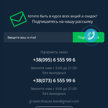
Хотите быть в курсе всех акций и скидок?
Подпишитесь на нашу рассылку
Подписаться
Оформить заказ
+38(095) 6 555 99 6
Звоните нам с 9:00 до 21:00
Без выходных
+38(073) 6 555 99 6
Звоните нам с 9:00 до 21:00
Без выходных
growershouse.kiev@gmail.com