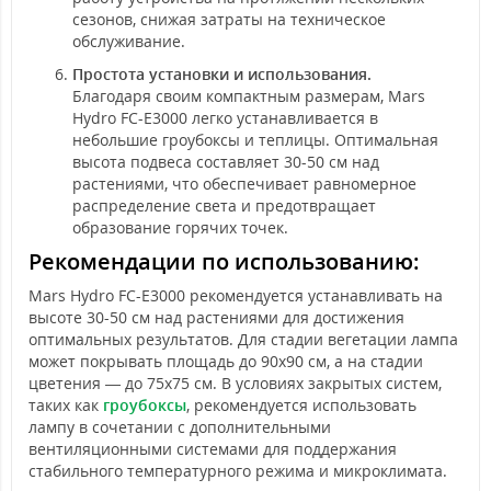
сезонов, снижая затраты на техническое
обслуживание.
Простота установки и использования.
Благодаря своим компактным размерам, Mars
Hydro FC-E3000 легко устанавливается в
небольшие гроубоксы и теплицы. Оптимальная
высота подвеса составляет 30-50 см над
растениями, что обеспечивает равномерное
распределение света и предотвращает
образование горячих точек.
Рекомендации по использованию:
Mars Hydro FC-E3000 рекомендуется устанавливать на
высоте 30-50 см над растениями для достижения
оптимальных результатов. Для стадии вегетации лампа
может покрывать площадь до 90x90 см, а на стадии
цветения — до 75x75 см. В условиях закрытых систем,
таких как
гроубоксы
, рекомендуется использовать
лампу в сочетании с дополнительными
вентиляционными системами для поддержания
стабильного температурного режима и микроклимата.