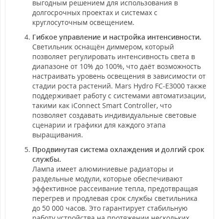
выгодным решением для использования в
долгосрочных проектах и системах с
круглосуточным освещением.
Гибкое управление и настройка интенсивности.
Светильник оснащён диммером, который
позволяет регулировать интенсивность света в
диапазоне от 10% до 100%, что даёт возможность
настраивать уровень освещения в зависимости от
стадии роста растений. Mars Hydro FC-E3000 также
поддерживает работу с системами автоматизации,
такими как iConnect Smart Controller, что
позволяет создавать индивидуальные световые
сценарии и графики для каждого этапа
выращивания.
Продвинутая система охлаждения и долгий срок
службы.
Лампа имеет алюминиевые радиаторы и
раздельные модули, которые обеспечивают
эффективное рассеивание тепла, предотвращая
перегрев и продлевая срок службы светильника
до 50 000 часов. Это гарантирует стабильную
работу устройства на протяжении нескольких