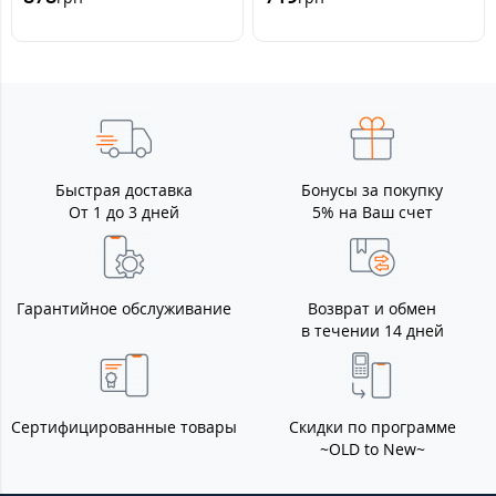
Быстрая доставка
Бонусы за покупку
От 1 до 3 дней
5% на Ваш счет
Гарантийное обслуживание
Возврат и обмен
в течении 14 дней
Сертифицированные товары
Скидки по программе
~OLD to New~