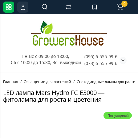
0
Пн-Вс с 09:00 до 18:00, 
(095) 6-555-99-6
Сб с 10:00 до 15:30, Вс- выходной
(073) 6-555-99-6
Главная
Освещение для растений
Светодиодные лампы для расте
LED лампа Mars Hydro FC-E3000 —
фитолампа для роста и цветения
Популярный