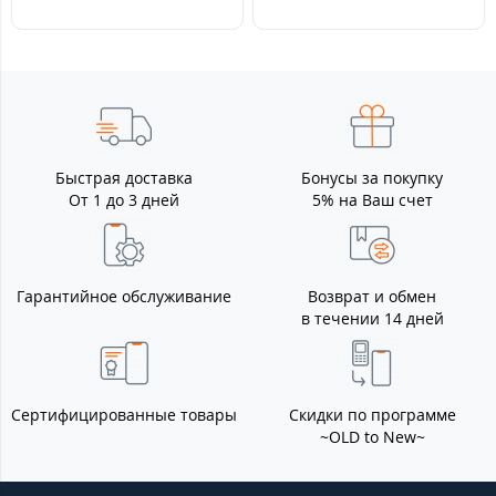
Быстрая доставка
Бонусы за покупку
От 1 до 3 дней
5% на Ваш счет
Гарантийное обслуживание
Возврат и обмен
в течении 14 дней
Сертифицированные товары
Скидки по программе
~OLD to New~