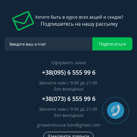
Хотите быть в курсе всех акций и скидок?
Подпишитесь на нашу рассылку
Подписаться
Оформить заказ
+38(095) 6 555 99 6
Звоните нам с 9:00 до 21:00
Без выходных
+38(073) 6 555 99 6
Звоните нам с 9:00 до 21:00
Без выходных
growershouse.kiev@gmail.com
Замовити дзвінок