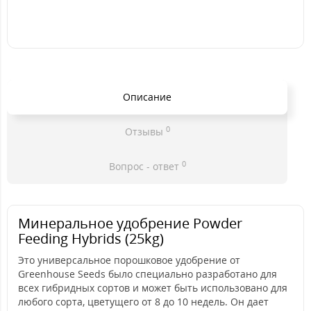
Описание
0
Отзывы
0
Вопрос - ответ
Минеральное удобрение Powder
Feeding Hybrids (25kg)
Это универсальное порошковое удобрение от
Greenhouse Seeds было специально разработано для
всех гибридных сортов и может быть использовано для
любого сорта, цветущего от 8 до 10 недель. Он дает