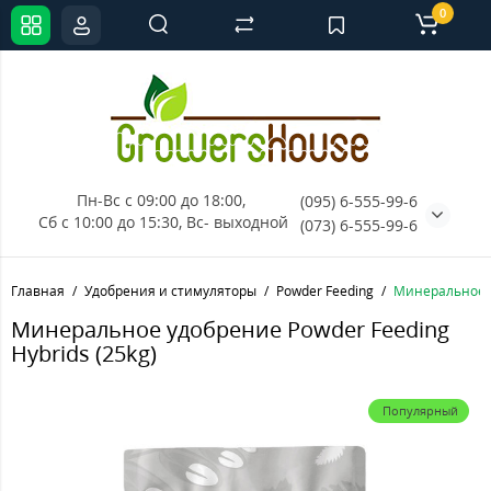
0
Пн-Вс с 09:00 до 18:00, 
(095) 6-555-99-6
Сб с 10:00 до 15:30, Вс- выходной
(073) 6-555-99-6
Главная
Удобрения и стимуляторы
Powder Feeding
Минеральное у
Минеральное удобрение Powder Feeding
Hybrids (25kg)
Популярный