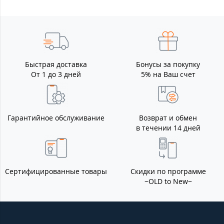
Быстрая доставка
Бонусы за покупку
От 1 до 3 дней
5% на Ваш счет
Гарантийное обслуживание
Возврат и обмен
в течении 14 дней
Сертифицированные товары
Скидки по программе
~OLD to New~