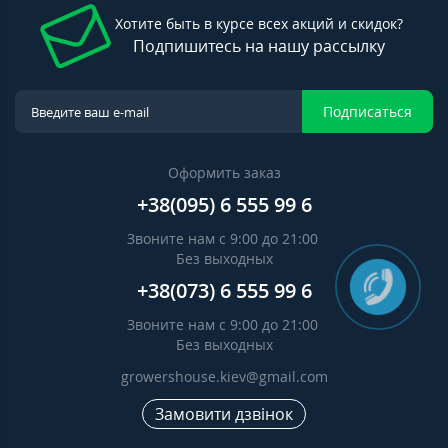
Хотите быть в курсе всех акций и скидок?
Подпишитесь на нашу рассылку
Подписаться
Оформить заказ
+38(095) 6 555 99 6
Звоните нам с 9:00 до 21:00
Без выходных
+38(073) 6 555 99 6
Звоните нам с 9:00 до 21:00
Без выходных
growershouse.kiev@gmail.com
Замовити дзвінок