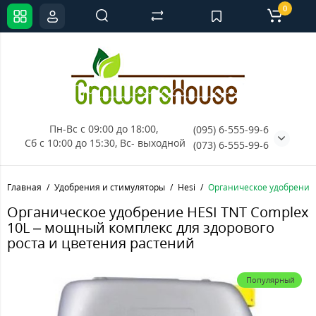
0
Пн-Вс с 09:00 до 18:00, 
(095) 6-555-99-6
Сб с 10:00 до 15:30, Вс- выходной
(073) 6-555-99-6
Главная
Удобрения и стимуляторы
Hesi
Органическое удобрение 
Органическое удобрение HESI TNT Complex
10L – мощный комплекс для здорового
роста и цветения растений
Популярный