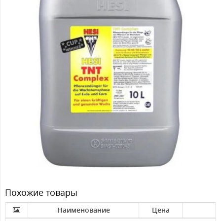
Похожие товары
Наименование
Цена