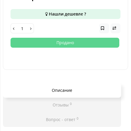
Нашли дешевле ?
Продано
Описание
0
Отзывы
0
Вопрос - ответ