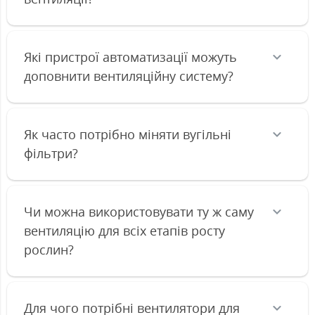
Які пристрої автоматизації можуть
доповнити вентиляційну систему?
Як часто потрібно міняти вугільні
фільтри?
Чи можна використовувати ту ж саму
вентиляцію для всіх етапів росту
рослин?
Для чого потрібні вентилятори для