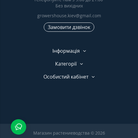
Без вихідних
growershouse.kiev@gmail.com
Замовити дзвінок
Інформація
Категорії
Особистий кабінет
Магазин растениеводства © 2026