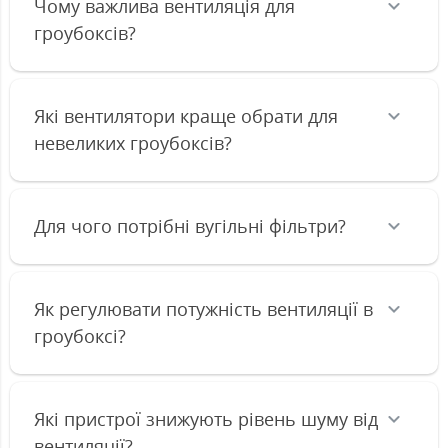
Чому важлива вентиляція для
гроубоксів?
Які вентилятори краще обрати для
невеликих гроубоксів?
Для чого потрібні вугільні фільтри?
Як регулювати потужність вентиляції в
гроубоксі?
Які пристрої знижують рівень шуму від
вентиляції?