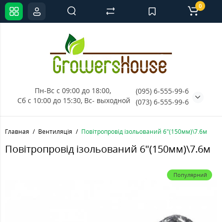
0
Пн-Вс с 09:00 до 18:00, 
(095) 6-555-99-6
Сб с 10:00 до 15:30, Вс- выходной
(073) 6-555-99-6
Главная
Вентиляція
Повітропровід ізольований 6"(150мм)\7.6м
Повітропровід ізольований 6"(150мм)\7.6м
Популярний