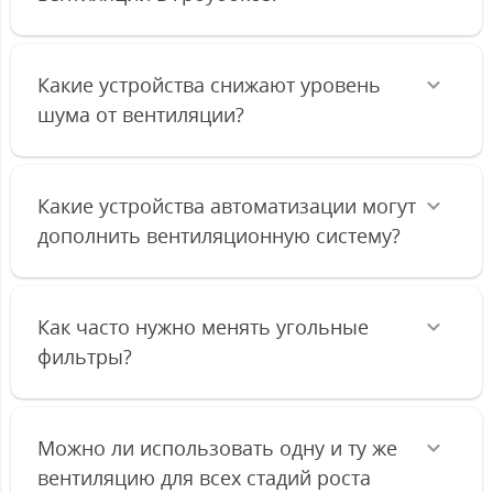
Какие устройства снижают уровень
шума от вентиляции?
Какие устройства автоматизации могут
дополнить вентиляционную систему?
Как часто нужно менять угольные
фильтры?
Можно ли использовать одну и ту же
вентиляцию для всех стадий роста