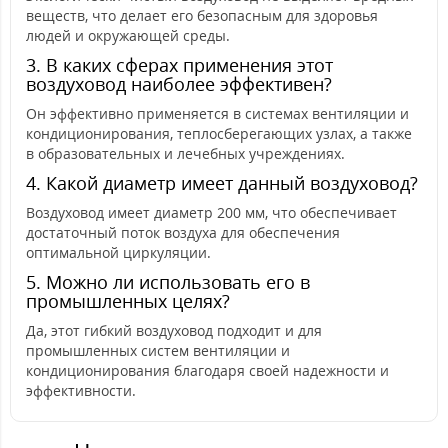
веществ, что делает его безопасным для здоровья
людей и окружающей среды.
3. В каких сферах применения этот
воздуховод наиболее эффективен?
Он эффективно применяется в системах вентиляции и
кондиционирования, теплосберегающих узлах, а также
в образовательных и лечебных учреждениях.
4. Какой диаметр имеет данный воздуховод?
Воздуховод имеет диаметр 200 мм, что обеспечивает
достаточный поток воздуха для обеспечения
оптимальной циркуляции.
5. Можно ли использовать его в
промышленных целях?
Да, этот гибкий воздуховод подходит и для
промышленных систем вентиляции и
кондиционирования благодаря своей надежности и
эффективности.