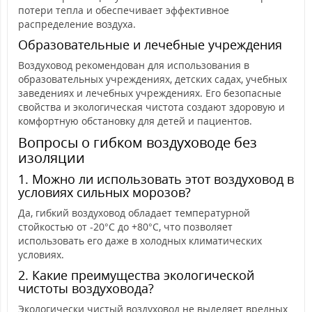
потери тепла и обеспечивает эффективное
распределение воздуха.
Образовательные и лечебные учреждения
Воздуховод рекомендован для использования в
образовательных учреждениях, детских садах, учебных
заведениях и лечебных учреждениях. Его безопасные
свойства и экологическая чистота создают здоровую и
комфортную обстановку для детей и пациентов.
Вопросы о гибком воздуховоде без
изоляции
1. Можно ли использовать этот воздуховод в
условиях сильных морозов?
Да, гибкий воздуховод обладает температурной
стойкостью от -20°C до +80°C, что позволяет
использовать его даже в холодных климатических
условиях.
2. Какие преимущества экологической
чистоты воздуховода?
Экологически чистый воздуховод не выделяет вредных