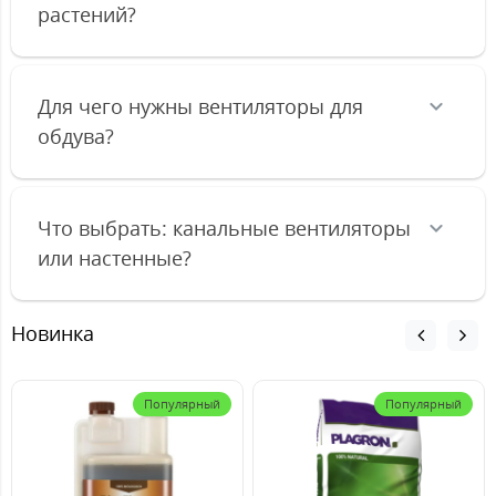
растений?
Для чего нужны вентиляторы для
обдува?
Что выбрать: канальные вентиляторы
или настенные?
Новинка
Популярный
Популярный