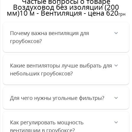
Частые вопросы о товаре
Воздуховод без изоляции (200
мм)10 м - Вентиляция - цена 620
грн
Почему важна вентиляция для
гроубоксов?
Какие вентиляторы лучше выбрать для
небольших гроубоксов?
Для чего нужны угольные фильтры?
Как регулировать мощность
вентиляции в гроубоксе?