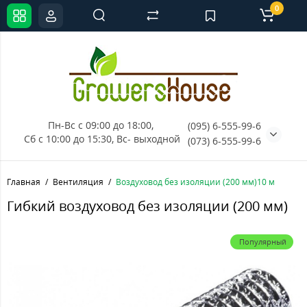
0
Пн-Вс с 09:00 до 18:00, 
(095) 6-555-99-6
Сб с 10:00 до 15:30, Вс- выходной
(073) 6-555-99-6
Главная
Вентиляция
Воздуховод без изоляции (200 мм)10 м
Гибкий воздуховод без изоляции (200 мм)
Популярный