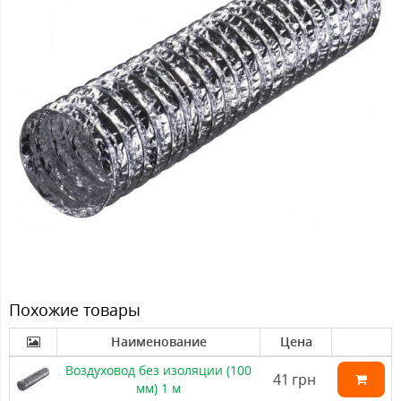
Похожие товары
Наименование
Цена
Воздуховод без изоляции (100
41
грн
мм) 1 м