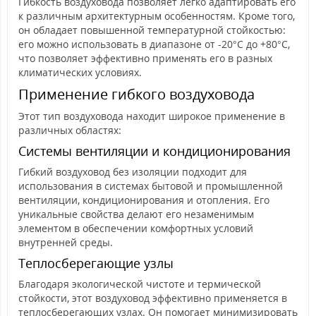
Гибкость воздуховода позволяет легко адаптировать его
к различным архитектурным особенностям. Кроме того,
он обладает повышенной температурной стойкостью:
его можно использовать в диапазоне от -20°C до +80°C,
что позволяет эффективно применять его в разных
климатических условиях.
Применение гибкого воздуховода
Этот тип воздуховода находит широкое применение в
различных областях:
Системы вентиляции и кондиционирования
Гибкий воздуховод без изоляции подходит для
использования в системах бытовой и промышленной
вентиляции, кондиционирования и отопления. Его
уникальные свойства делают его незаменимым
элементом в обеспечении комфортных условий
внутренней среды.
Теплосберегающие узлы
Благодаря экологической чистоте и термической
стойкости, этот воздуховод эффективно применяется в
теплосберегающих узлах. Он помогает минимизировать