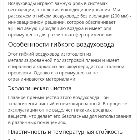
Воздуховоды играют важную роль в системах
вентиляции, отопления и кондиционирования. Мы
расскажем о гибком воздуховоде без изоляции (200 мм) -
инновационном решении, которое обеспечивает
эффективную циркуляцию воздуха и имеет ряд
преимуществ для различных сфер применения.
Особенности гибкого воздуховода
Этот гибкий воздуховод изготовлен из
металлизированной полиэстровой пленки и имеет
спиральный каркас из высокоуглеродистой стальной
проволоки. Однако его преимущества не
ограничиваются материалами:
Экологическая чистота
Главное преимущество этого воздуховода - он
экологически чистый и неизолированный. В процессе
эксплуатации он не выделяет никаких вредных
веществ, что делает его безопасным для использования
в различных помещениях.
Пластичность и температурная стойкость