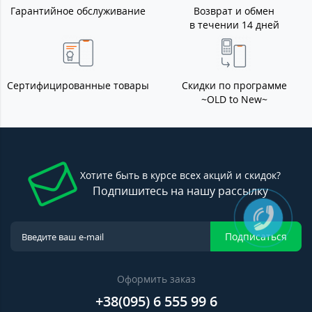
Гарантийное обслуживание
Возврат и обмен
в течении 14 дней
Сертифицированные товары
Скидки по программе
~OLD to New~
Хотите быть в курсе всех акций и скидок?
Подпишитесь на нашу рассылку
Подписаться
Оформить заказ
+38(095) 6 555 99 6