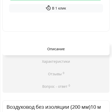
В 1 клик
Описание
Характеристики
0
Отзывы
0
Вопрос - ответ
Воздуховод без изоляции (200 мм)10 м