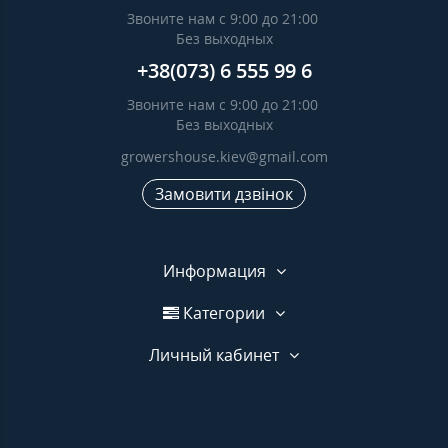
Звоните нам с 9:00 до 21:00
Без выходных
+38(073) 6 555 99 6
Звоните нам с 9:00 до 21:00
Без выходных
growershouse.kiev@gmail.com
Замовити дзвінок
Информация
Категории
Личный кабинет