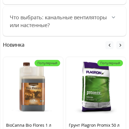
Что выбрать: канальные вентиляторы
или настенные?
Новинка
Популярный
Популярный
BioCanna Bio Flores 1 л
Грунт Plagron Promix 50 л