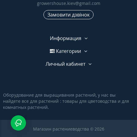
growershouse.kiev@gmail.com
Замовити дзвінок
Информация
Категории
Личный кабинет
Оборудование для выращивания растений, у нас вы
найдете все для растений : товары для цветоводства и для
комнатных растений.
Магазин растениеводства © 2026