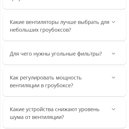
Какие вентиляторы лучше выбрать для
небольших гроубоксов?
Для чего нужны угольные фильтры?
Как регулировать мощность
вентиляции в гроубоксе?
Какие устройства снижают уровень
шума от вентиляции?