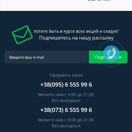
Хотите быть в курсе всех акций и скидок?
Подпишитесь на нашу рассылку
Подписаться
Оформить заказ
+38(095) 6 555 99 6
Звоните нам с 9:00 до 21:00
Без выходных
+38(073) 6 555 99 6
Звоните нам с 9:00 до 21:00
Без выходных