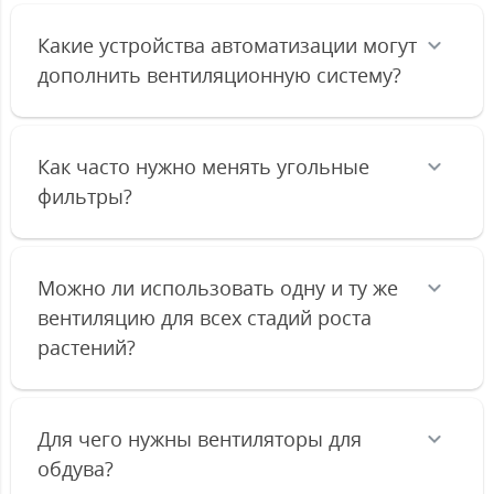
Какие устройства автоматизации могут
дополнить вентиляционную систему?
Как часто нужно менять угольные
фильтры?
Можно ли использовать одну и ту же
вентиляцию для всех стадий роста
растений?
Для чего нужны вентиляторы для
обдува?