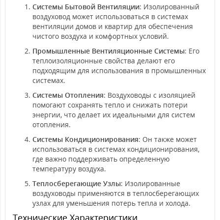
Системы Бытовой Вентиляции
: Изолированный
воздуховод может использоваться в системах
вентиляции домов и квартир для обеспечения
чистого воздуха и комфортных условий.
Промышленные Вентиляционные Системы
: Его
теплоизоляционные свойства делают его
подходящим для использования в промышленных
системах.
Системы Отопления
: Воздуховоды с изоляцией
помогают сохранять тепло и снижать потери
энергии, что делает их идеальными для систем
отопления.
Системы Кондиционирования
: Он также может
использоваться в системах кондиционирования,
где важно поддерживать определенную
температуру воздуха.
Теплосберегающие Узлы
: Изолированные
воздуховоды применяются в теплосберегающих
узлах для уменьшения потерь тепла и холода.
Технические Характеристики