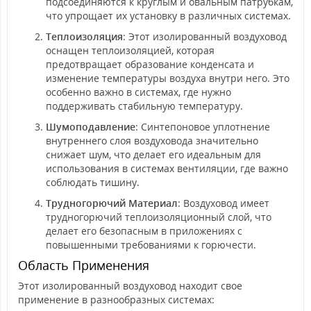
подсоединяются к круглым и овальным патрубкам,
что упрощает их установку в различных системах.
Теплоизоляция
: Этот изолированный воздуховод
оснащен теплоизоляцией, которая
предотвращает образование конденсата и
изменение температуры воздуха внутри него. Это
особенно важно в системах, где нужно
поддерживать стабильную температуру.
Шумоподавление
: Синтепоновое уплотнение
внутреннего слоя воздуховода значительно
снижает шум, что делает его идеальным для
использования в системах вентиляции, где важно
соблюдать тишину.
Трудногорючий Материал
: Воздуховод имеет
трудногорючий теплоизоляционный слой, что
делает его безопасным в приложениях с
повышенными требованиями к горючести.
Область Применения
Этот изолированный воздуховод находит свое
применение в разнообразных системах: