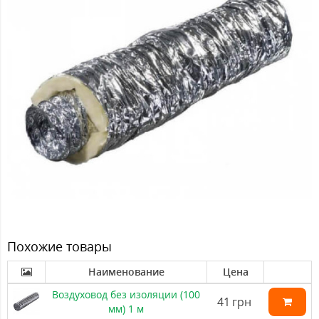
Похожие товары
Наименование
Цена
Воздуховод без изоляции (100
41
грн
мм) 1 м