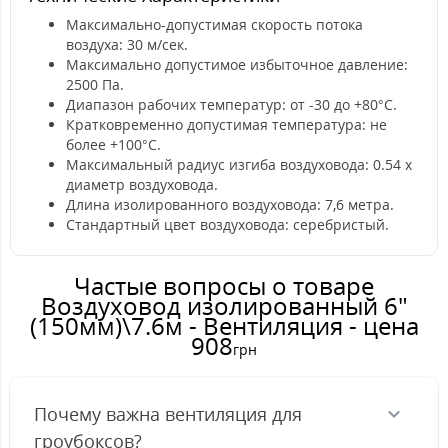
Максимально-допустимая скорость потока
воздуха: 30 м/сек.
Максимально допустимое избыточное давление:
2500 Па.
Диапазон рабочих температур: от -30 до +80°C.
Кратковременно допустимая температура: не
более +100°C.
Максимальный радиус изгиба воздуховода: 0.54 х
диаметр воздуховода.
Длина изолированного воздуховода: 7,6 метра.
Стандартный цвет воздуховода: серебристый.
Частые вопросы о товаре
Воздуховод изолированный 6"
(150мм)\7.6м - Вентиляция - цена
908
грн
Почему важна вентиляция для
гроубоксов?