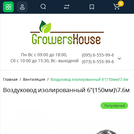
0
Пн-Вс с 09:00 до 18:00, 
(095) 6-555-99-6
Сб с 10:00 до 15:30, Вс- выходной
(073) 6-555-99-6
Главная
Вентиляция
Воздуховод изолированный 6"(150мм)\7.6м
Воздуховод изолированный 6"(150мм)\7.6м
Популярный