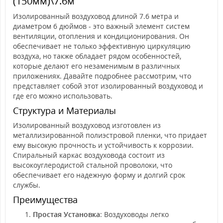
(150мм)\7.6м
Изолированный воздуховод длиной 7.6 метра и
диаметром 6 дюймов - это важный элемент систем
вентиляции, отопления и кондиционирования. Он
обеспечивает не только эффективную циркуляцию
воздуха, но также обладает рядом особенностей,
которые делают его незаменимым в различных
приложениях. Давайте подробнее рассмотрим, что
представляет собой этот изолированный воздуховод и
где его можно использовать.
Структура и Материалы
Изолированный воздуховод изготовлен из
металлизированной полиэстровой пленки, что придает
ему высокую прочность и устойчивость к коррозии.
Спиральный каркас воздуховода состоит из
высокоуглеродистой стальной проволоки, что
обеспечивает его надежную форму и долгий срок
службы.
Преимущества
Простая Установка
: Воздуховоды легко