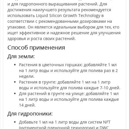
и для гидропонного выращивания растений. Для
достижения наилучшего результата рекомендуется
использовать Liquid Silicon Growth Technology в
соответствии с рекомендованными дозировками на
упаковке. Он является идеальным выбором для тех, кто
ищет эффективное и надежное решение для улучшения
здоровья и роста своих растений.
Способ применения
Для земли:
Растения в цветочных горшках: добавляйте 1 мл
на 1 литр воды и используйте для полива раз в 2
недели.
Растения в грунте: добавляйте 1 мл на 1 литр
воды и используйте для полива каждые 7-10 дней.
Для растений в грунте на улице: добавляйте 1 мл
на 1 литр воды и используйте для полива каждые
14 дней.
Для гидропоники:
Добавьте 1 мл на 1 литр воды для систем NFT
(нутриентной пленочной технологии) и DWC