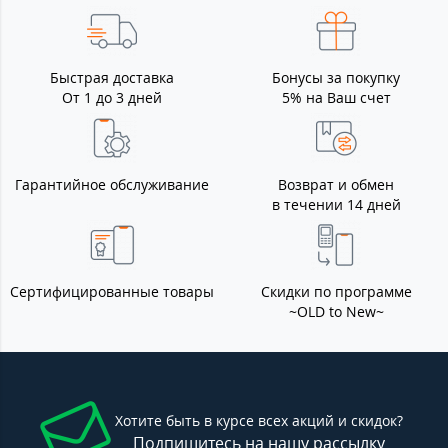
Быстрая доставка
Бонусы за покупку
От 1 до 3 дней
5% на Ваш счет
Гарантийное обслуживание
Возврат и обмен
в течении 14 дней
Сертифицированные товары
Скидки по программе
~OLD to New~
Хотите быть в курсе всех акций и скидок?
Подпишитесь на нашу рассылку