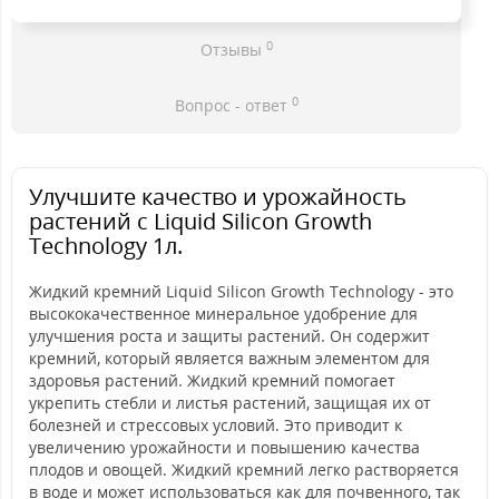
0
Отзывы
0
Вопрос - ответ
Улучшите качество и урожайность
растений с Liquid Silicon Growth
Technology 1л.
Жидкий кремний Liquid Silicon Growth Technology - это
высококачественное минеральное удобрение для
улучшения роста и защиты растений. Он содержит
кремний, который является важным элементом для
здоровья растений. Жидкий кремний помогает
укрепить стебли и листья растений, защищая их от
болезней и стрессовых условий. Это приводит к
увеличению урожайности и повышению качества
плодов и овощей. Жидкий кремний легко растворяется
в воде и может использоваться как для почвенного, так