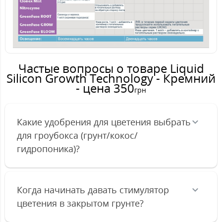
Частые вопросы о товаре Liquid
Silicon Growth Technology - Кремний
- цена 350
грн
Какие удобрения для цветения выбрать
для гроубокса (грунт/кокос/
гидропоника)?
Когда начинать давать стимулятор
цветения в закрытом грунте?