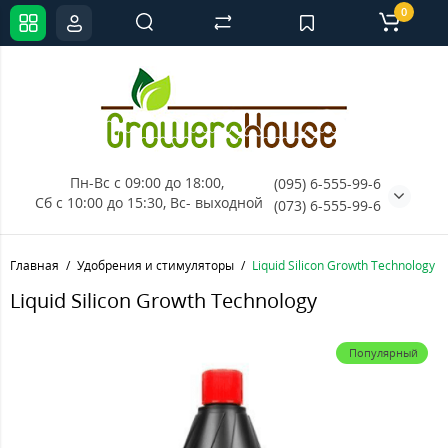
0
Пн-Вс с 09:00 до 18:00, 
(095) 6-555-99-6
Сб с 10:00 до 15:30, Вс- выходной
(073) 6-555-99-6
Главная
Удобрения и стимуляторы
Liquid Silicon Growth Technology
Liquid Silicon Growth Technology
Популярный