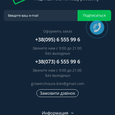
Подписаться
Оформить заказ
+38(095) 6 555 99 6
Звоните нам с 9:00 до 21:00
Без выходных
+38(073) 6 555 99 6
Звоните нам с 9:00 до 21:00
Без выходных
growershouse.kiev@gmail.com
Замовити дзвінок
Информация