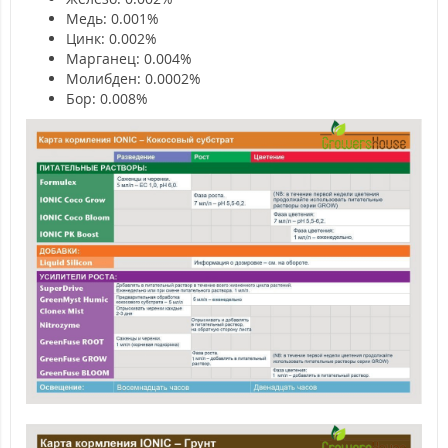
Медь: 0.001%
Цинк: 0.002%
Марганец: 0.004%
Молибден: 0.0002%
Бор: 0.008%