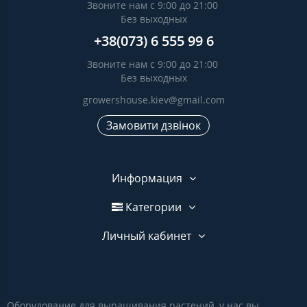
Звоните нам с 9:00 до 21:00
Без выходных
+38(073) 6 555 99 6
Звоните нам с 9:00 до 21:00
Без выходных
growershouse.kiev@gmail.com
Замовити дзвінок
Информация
Категории
Личный кабинет
Оборудование для выращивания растений, у нас вы