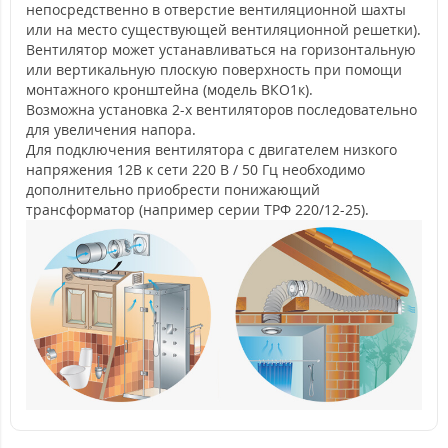
непосредственно в отверстие вентиляционной шахты
или на место существующей вентиляционной решетки).
Вентилятор может устанавливаться на горизонтальную
или вертикальную плоскую поверхность при помощи
монтажного кронштейна (модель ВКО1к).
Возможна установка 2-х вентиляторов последовательно
для увеличения напора.
Для подключения вентилятора с двигателем низкого
напряжения 12В к сети 220 В / 50 Гц необходимо
дополнительно приобрести понижающий
трансформатор (например серии ТРФ 220/12-25).