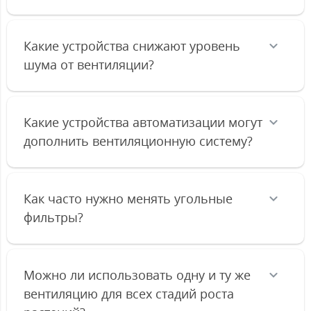
Какие устройства снижают уровень
шума от вентиляции?
Какие устройства автоматизации могут
дополнить вентиляционную систему?
Как часто нужно менять угольные
фильтры?
Можно ли использовать одну и ту же
вентиляцию для всех стадий роста