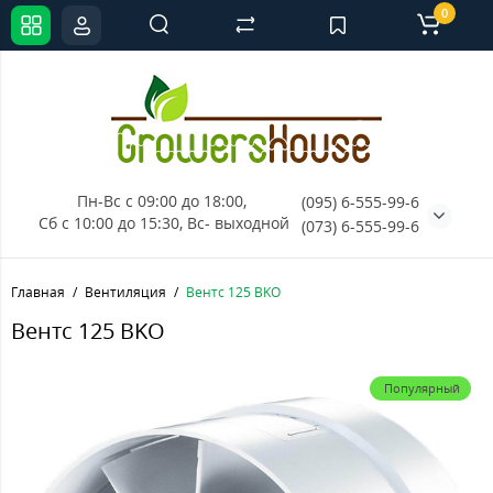
0
Пн-Вс с 09:00 до 18:00, 
(095) 6-555-99-6
Сб с 10:00 до 15:30, Вс- выходной
(073) 6-555-99-6
Главная
Вентиляция
Вентс 125 BKO
Вентс 125 BKO
Популярный