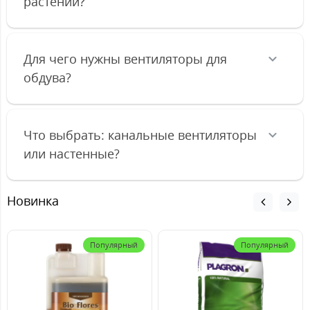
растений?
Для чего нужны вентиляторы для
обдува?
Что выбрать: канальные вентиляторы
или настенные?
Новинка
Популярный
Популярный