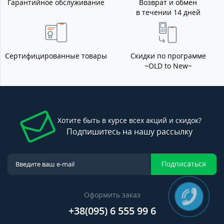
Гарантийное обслуживание
Возврат и обмен
в течении 14 дней
Сертифицированные товары
Скидки по программе
~OLD to New~
Хотите быть в курсе всех акций и скидок?
Подпишитесь на нашу рассылку
Подписаться
Оформить заказ
+38(095) 6 555 99 6