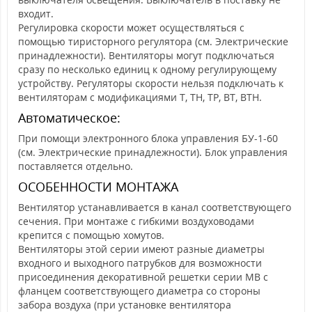
входит.
Регулировка скорости может осуществляться с
помощью тиристорного регулятора (см. Электрические
принадлежности). Вентиляторы могут подключаться
сразу по несколько единиц к одному регулирующему
устройству. Регуляторы скорости нельзя подключать к
вентиляторам с модификациями Т, ТН, ТР, ВТ, ВТН.
Автоматическое:
При помощи электронного блока управления БУ-1-60
(см. Электрические принадлежности). Блок управления
поставляется отдельно.
ОСОБЕННОСТИ МОНТАЖА
Вентилятор устанавливается в канал соответствующего
сечения. При монтаже с гибкими воздуховодами
крепится с помощью хомутов.
Вентиляторы этой серии имеют разные диаметры
входного и выходного патрубков для возможности
присоединения декоративной решетки серии МВ с
фланцем соответствующего диаметра со стороны
забора воздуха (при установке вентилятора