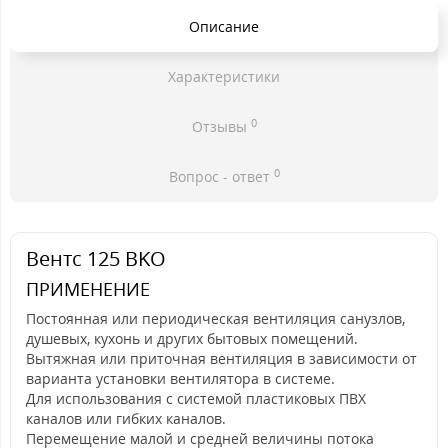
Описание
Характеристики
0
Отзывы
0
Вопрос - ответ
Вентс 125 BKO
ПРИМЕНЕНИЕ
Постоянная или периодическая вентиляция санузлов,
душевых, кухонь и других бытовых помещений.
Вытяжная или приточная вентиляция в зависимости от
варианта установки вентилятора в системе.
Для использования с системой пластиковых ПВХ
каналов или гибких каналов.
Перемещение малой и средней величины потока