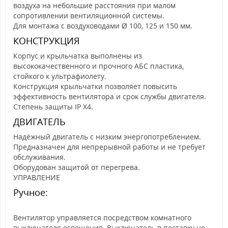
воздуха на небольшие расстояния при малом
сопротивлении вентиляционной системы.
Для монтажа с воздуховодами Ø 100, 125 и 150 мм.
КОНСТРУКЦИЯ
Корпус и крыльчатка выполнены из
высококачественного и прочного АБС пластика,
стойкого к ультрафиолету.
Конструкция крыльчатки позволяет повысить
эффективность вентилятора и срок службы двигателя.
Степень защиты IP X4.
ДВИГАТЕЛЬ
Надёжный двигатель с низким энергопотреблением.
Предназначен для непрерывной работы и не требует
обслуживания.
Оборудован защитой от перегрева.
УПРАВЛЕНИЕ
Ручное:
Вентилятор управляется посредством комнатного
выключателя освещения. Выключатель в поставку не