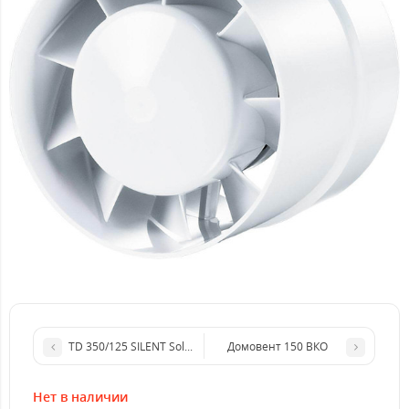
TD 350/125 SILENT Soler & Palau
Домовент 150 ВКО
Нет в наличии